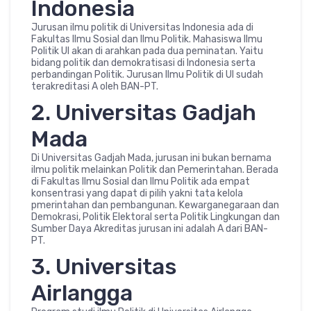
Indonesia
Jurusan ilmu politik di Universitas Indonesia ada di
Fakultas Ilmu Sosial dan Ilmu Politik. Mahasiswa Ilmu
Politik UI akan di arahkan pada dua peminatan. Yaitu
bidang politik dan demokratisasi di Indonesia serta
perbandingan Politik. Jurusan Ilmu Politik di UI sudah
terakreditasi A oleh BAN-PT.
2. Universitas Gadjah
Mada
Di Universitas Gadjah Mada, jurusan ini bukan bernama
ilmu politik melainkan Politik dan Pemerintahan. Berada
di Fakultas Ilmu Sosial dan Ilmu Politik ada empat
konsentrasi yang dapat di pilih yakni tata kelola
pmerintahan dan pembangunan. Kewarganegaraan dan
Demokrasi, Politik Elektoral serta Politik Lingkungan dan
Sumber Daya Akreditas jurusan ini adalah A dari BAN-
PT.
3. Universitas
Airlangga