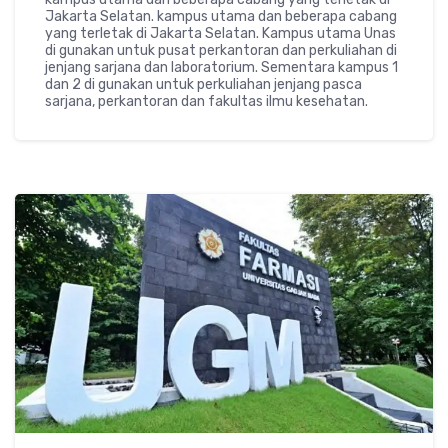
Jakarta Selatan. kampus utama dan beberapa cabang
yang terletak di Jakarta Selatan. Kampus utama Unas
di gunakan untuk pusat perkantoran dan perkuliahan di
jenjang sarjana dan laboratorium. Sementara kampus 1
dan 2 di gunakan untuk perkuliahan jenjang pasca
sarjana, perkantoran dan fakultas ilmu kesehatan.