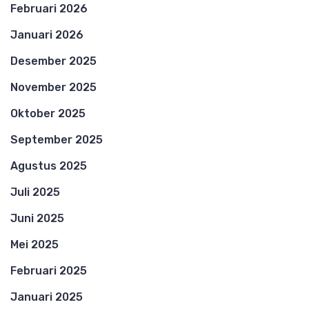
Februari 2026
Januari 2026
Desember 2025
November 2025
Oktober 2025
September 2025
Agustus 2025
Juli 2025
Juni 2025
Mei 2025
Februari 2025
Januari 2025