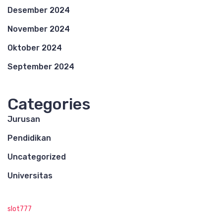
Desember 2024
November 2024
Oktober 2024
September 2024
Categories
Jurusan
Pendidikan
Uncategorized
Universitas
slot777