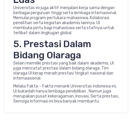
Universitas ini juga aktif menjalani kerja sama dengan
berbagai perguruan tinggi serta lembaga internasional.
Memulai program pertukara mahasiswa, Kolaborasi
penelitian serta kegiatan akademis lainnya. UI
membuka pintu bagi mahasiswa serta stafnya untuk
terlibat dalam lingkugan global.
5. Prestasi Dalam
Bidang Olaraga
Selain memiliki prestasi yang baik dalam akademis, UI
juga mencatat prestasi dalam bidang olaraga. Tim
olaraga UI kerap meraih prestasi tingkat nasional dan
internaasional.
Melalui Fakta – Fakta menarik Universitas indonesia ini,
Ui bukanlah hanya lembaga pendidikan , Namun juga
merupakan pusat kekeragaman, Inovasi, Serta prestasi,
Semoga informasi ini bisa banyak membantu