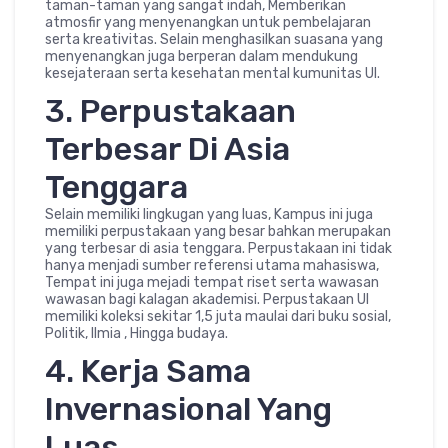
taman-taman yang sangat indah, Memberikan
atmosfir yang menyenangkan untuk pembelajaran
serta kreativitas. Selain menghasilkan suasana yang
menyenangkan juga berperan dalam mendukung
kesejateraan serta kesehatan mental kumunitas UI.
3. Perpustakaan
Terbesar Di Asia
Tenggara
Selain memiliki lingkugan yang luas, Kampus ini juga
memiliki perpustakaan yang besar bahkan merupakan
yang terbesar di asia tenggara. Perpustakaan ini tidak
hanya menjadi sumber referensi utama mahasiswa,
Tempat ini juga mejadi tempat riset serta wawasan
wawasan bagi kalagan akademisi. Perpustakaan UI
memiliki koleksi sekitar 1,5 juta maulai dari buku sosial,
Politik, Ilmia , Hingga budaya.
4. Kerja Sama
Invernasional Yang
Luas