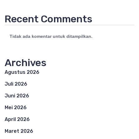
Recent Comments
Tidak ada komentar untuk ditampilkan.
Archives
Agustus 2026
Juli 2026
Juni 2026
Mei 2026
April 2026
Maret 2026