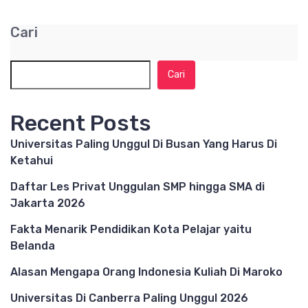
Cari
Cari
Recent Posts
Universitas Paling Unggul Di Busan Yang Harus Di
Ketahui
Daftar Les Privat Unggulan SMP hingga SMA di
Jakarta 2026
Fakta Menarik Pendidikan Kota Pelajar yaitu
Belanda
Alasan Mengapa Orang Indonesia Kuliah Di Maroko
Universitas Di Canberra Paling Unggul 2026