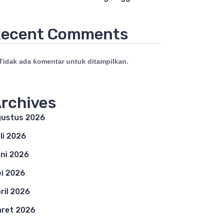
ecent Comments
Tidak ada komentar untuk ditampilkan.
rchives
ustus 2026
li 2026
ni 2026
i 2026
ril 2026
ret 2026