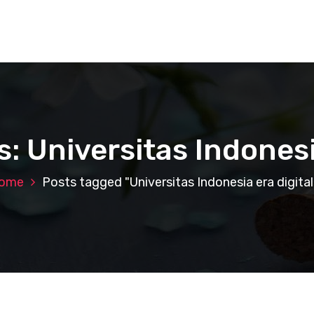
: Universitas Indonesi
ome
Posts tagged "Universitas Indonesia era digital