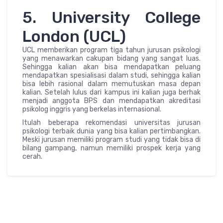
5. University College
London (UCL)
UCL memberikan program tiga tahun jurusan psikologi
yang menawarkan cakupan bidang yang sangat luas.
Sehingga kalian akan bisa mendapatkan peluang
mendapatkan spesialisasi dalam studi, sehingga kalian
bisa lebih rasional dalam memutuskan masa depan
kalian. Setelah lulus dari kampus ini kalian juga berhak
menjadi anggota BPS dan mendapatkan akreditasi
psikolog inggris yang berkelas internasional.
Itulah beberapa rekomendasi universitas jurusan
psikologi terbaik dunia yang bisa kalian pertimbangkan.
Meski jurusan memiliki program studi yang tidak bisa di
bilang gampang, namun memiliki prospek kerja yang
cerah.