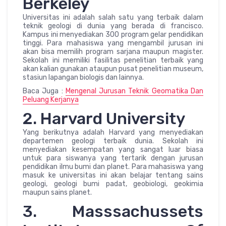
Berkeley
Universitas ini adalah salah satu yang terbaik dalam
teknik geologi di dunia yang berada di francisco.
Kampus ini menyediakan 300 program gelar pendidikan
tinggi. Para mahasiswa yang mengambil jurusan ini
akan bisa memilih program sarjana maupun magister.
Sekolah ini memiliki fasilitas penelitian terbaik yang
akan kalian gunakan ataupun pusat penelitian museum,
stasiun lapangan biologis dan lainnya.
Baca Juga :
Mengenal Jurusan Teknik Geomatika Dan
Peluang Kerjanya
2. Harvard University
Yang berikutnya adalah Harvard yang menyediakan
departemen geologi terbaik dunia. Sekolah ini
menyediakan kesempatan yang sangat luar biasa
untuk para siswanya yang tertarik dengan jurusan
pendidikan ilmu bumi dan planet. Para mahasiswa yang
masuk ke universitas ini akan belajar tentang sains
geologi, geologi bumi padat, geobiologi, geokimia
maupun sains planet.
3. Masssachussets