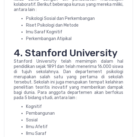
kolaboratif. Berikut beberapa kursus yang mereka miliki,
antara lain :
Psikologi Sosial dan Perkembangan
Riset Psikologi dan Metode
lmu Saraf Kognitif
Perkembangan Atipikal
4. Stanford University
Stanford University telah memimpin dalam hal
pendidikan sejak 1891 dan telah menerima 16.000 siswa
di tujuh sekolahnya. Dan departement psikologi
merupakan salah satu yang pertama di sekolah
tersebut. Sekolah ini juga merupakan tempat kelahiran
penelitian teoritis inovatif yang memberikan dampak
bagi dunia. Para anggota departemen akan berfokus
pada 5 bidang studi, antara lain :
Kognitif
Pembangunan
Sosial
Ilmu Afetif
Ilmu Saraf