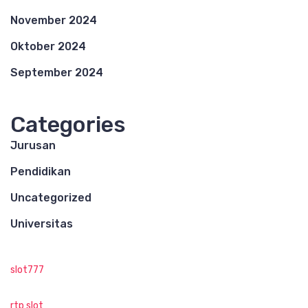
November 2024
Oktober 2024
September 2024
Categories
Jurusan
Pendidikan
Uncategorized
Universitas
slot777
rtp slot