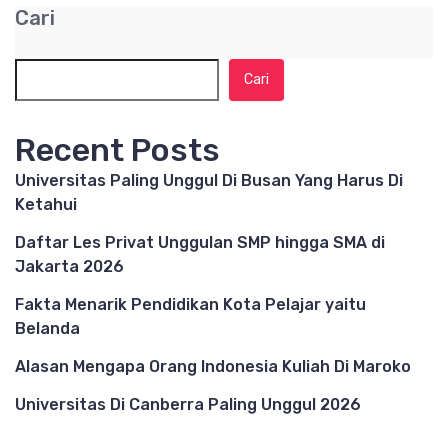
Cari
Cari
Recent Posts
Universitas Paling Unggul Di Busan Yang Harus Di
Ketahui
Daftar Les Privat Unggulan SMP hingga SMA di
Jakarta 2026
Fakta Menarik Pendidikan Kota Pelajar yaitu
Belanda
Alasan Mengapa Orang Indonesia Kuliah Di Maroko
Universitas Di Canberra Paling Unggul 2026