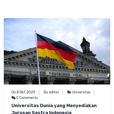
On 8 Okt 2025
By admin
Universitas
0 Comments
Universitas Dunia yang Menyediakan
Jurusan Sastra Indonesia