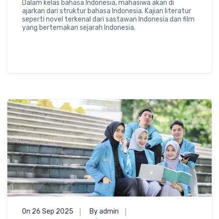
Dalam kelas bahasa Indonesia, mahasiwa akan di
ajarkan dari struktur bahasa Indonesia. Kajian literatur
seperti novel terkenal dari sastawan Indonesia dan film
yang bertemakan sejarah Indonesia.
On 26 Sep 2025
By admin