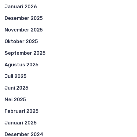
Januari 2026
Desember 2025
November 2025
Oktober 2025
September 2025
Agustus 2025
Juli 2025
Juni 2025
Mei 2025
Februari 2025
Januari 2025
Desember 2024