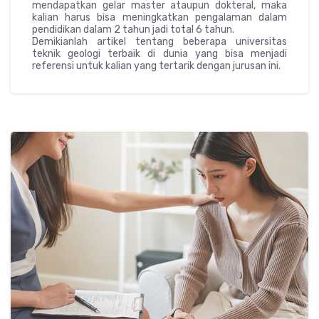
mendapatkan gelar master ataupun dokteral, maka
kalian harus bisa meningkatkan pengalaman dalam
pendidikan dalam 2 tahun jadi total 6 tahun.
Demikianlah artikel tentang beberapa universitas
teknik geologi terbaik di dunia yang bisa menjadi
referensi untuk kalian yang tertarik dengan jurusan ini.