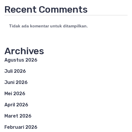
Recent Comments
Tidak ada komentar untuk ditampilkan.
Archives
Agustus 2026
Juli 2026
Juni 2026
Mei 2026
April 2026
Maret 2026
Februari 2026