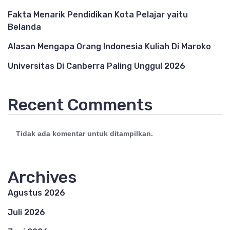
Fakta Menarik Pendidikan Kota Pelajar yaitu
Belanda
Alasan Mengapa Orang Indonesia Kuliah Di Maroko
Universitas Di Canberra Paling Unggul 2026
Recent Comments
Tidak ada komentar untuk ditampilkan.
Archives
Agustus 2026
Juli 2026