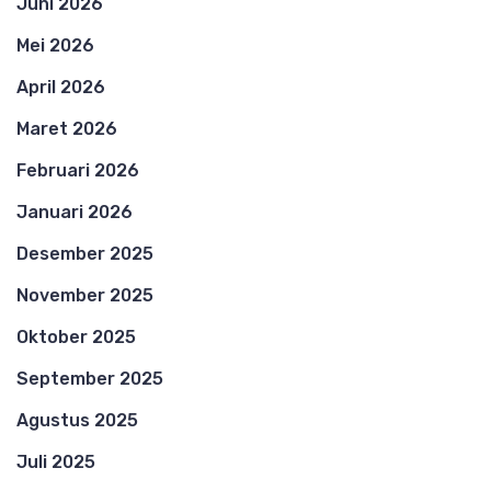
Juni 2026
Mei 2026
April 2026
Maret 2026
Februari 2026
Januari 2026
Desember 2025
November 2025
Oktober 2025
September 2025
Agustus 2025
Juli 2025