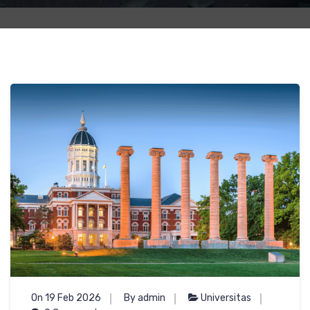
On 19 Feb 2026
By admin
Universitas