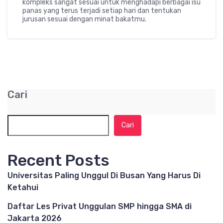
kompleks sangat sesuai untuk menghadapi berbagai isu
panas yang terus terjadi setiap hari dan tentukan
jurusan sesuai dengan minat bakatmu.
Cari
Cari
Recent Posts
Universitas Paling Unggul Di Busan Yang Harus Di
Ketahui
Daftar Les Privat Unggulan SMP hingga SMA di
Jakarta 2026