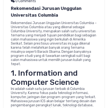
0 Comments
Rekomendasi Jurusan Unggulan
Universitas Columbia
Rekomendasi Jurusan Unggulan Universitas Columbia –
Universitas Columbia atau yang dikenal sebagai
Columbia University, merupakan salah satu universitas
ternama yang menjadi tujuan pendidikan bagi sebagian
calon mahasiswa yang ingin berkuliah di Amerika
Serikat. Selain prestisius universitas ini juga dikenal
karena telah melahirkan banyak orang ternama
misalnya seperti Barack Obama. Dengan banyaknya
program studi yang di tawarkan seringkali sulit bagi
calon mahasiswa untuk memilih jurusan kuliah yang
tepat.
1. Information and
Computer Science
Ini adalah salah satu jurusan terbaik di Columbia
University. Karena fokus pada teknologi informasi,
komputer, jaringan dan program-program yang terkait.
Mahasiswa jurusan ICS akan belajar tentang desain dan
pengembangan perangkat lunak, teknologi database,