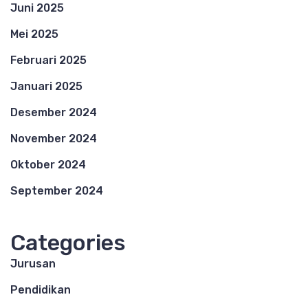
Juni 2025
Mei 2025
Februari 2025
Januari 2025
Desember 2024
November 2024
Oktober 2024
September 2024
Categories
Jurusan
Pendidikan