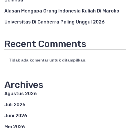
Alasan Mengapa Orang Indonesia Kuliah Di Maroko
Universitas Di Canberra Paling Unggul 2026
Recent Comments
Tidak ada komentar untuk ditampilkan.
Archives
Agustus 2026
Juli 2026
Juni 2026
Mei 2026