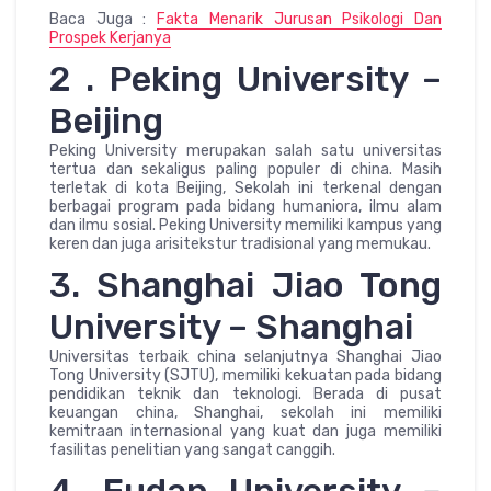
Baca Juga :
Fakta Menarik Jurusan Psikologi Dan
Prospek Kerjanya
2 . Peking University –
Beijing
Peking University merupakan salah satu universitas
tertua dan sekaligus paling populer di china. Masih
terletak di kota Beijing, Sekolah ini terkenal dengan
berbagai program pada bidang humaniora, ilmu alam
dan ilmu sosial. Peking University memiliki kampus yang
keren dan juga arisitekstur tradisional yang memukau.
3. Shanghai Jiao Tong
University – Shanghai
Universitas terbaik china selanjutnya Shanghai Jiao
Tong University (SJTU), memiliki kekuatan pada bidang
pendidikan teknik dan teknologi. Berada di pusat
keuangan china, Shanghai, sekolah ini memiliki
kemitraan internasional yang kuat dan juga memiliki
fasilitas penelitian yang sangat canggih.