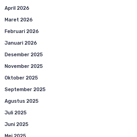
April 2026
Maret 2026
Februari 2026
Januari 2026
Desember 2025
November 2025
Oktober 2025
September 2025
Agustus 2025
Juli 2025
Juni 2025
Mei 2025