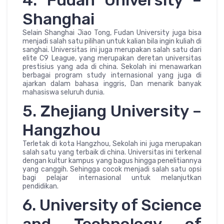
4. Fudan University –
Shanghai
Selain Shanghai Jiao Tong, Fudan University juga bisa
menjadi salah satu pilihan untuk kalian bila ingin kuliah di
sanghai. Universitas ini juga merupakan salah satu dari
elite C9 League, yang merupakan deretan universitas
prestisius yang ada di china. Sekolah ini menawarkan
berbagai program study internasional yang juga di
ajarkan dalam bahasa inggris, Dan menarik banyak
mahasiswa seluruh dunia.
5. Zhejiang University –
Hangzhou
Terletak di kota Hangzhou, Sekolah ini juga merupakan
salah satu yang terbaik di china. Universitas ini terkenal
dengan kultur kampus yang bagus hingga penelitiannya
yang canggih. Sehingga cocok menjadi salah satu opsi
bagi pelajar internasional untuk melanjutkan
pendidikan.
6. University of Science