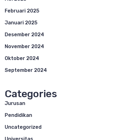
Februari 2025
Januari 2025
Desember 2024
November 2024
Oktober 2024
September 2024
Categories
Jurusan
Pendidikan
Uncategorized
Universitas