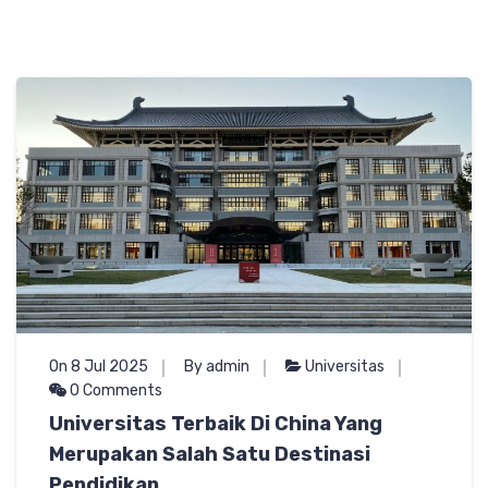
On 8 Jul 2025
By admin
Universitas
0 Comments
Universitas Terbaik Di China Yang
Merupakan Salah Satu Destinasi
Pendidikan