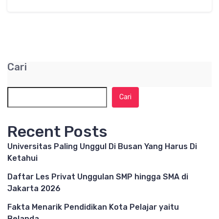
Cari
Cari
Recent Posts
Universitas Paling Unggul Di Busan Yang Harus Di
Ketahui
Daftar Les Privat Unggulan SMP hingga SMA di
Jakarta 2026
Fakta Menarik Pendidikan Kota Pelajar yaitu
Belanda