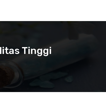
itas Tinggi