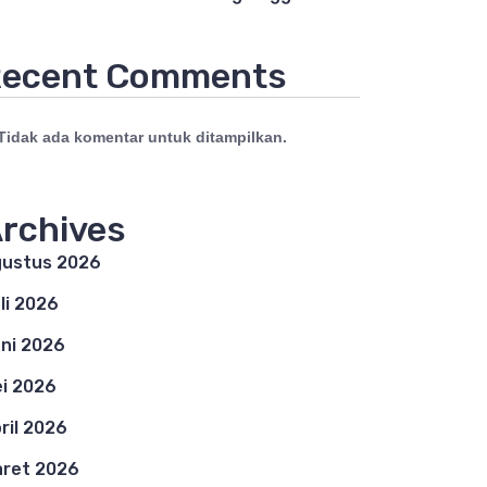
ecent Comments
Tidak ada komentar untuk ditampilkan.
rchives
ustus 2026
li 2026
ni 2026
i 2026
ril 2026
ret 2026