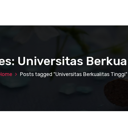
es: Universitas Berkual
Home
Posts tagged "Universitas Berkualitas Tinggi"