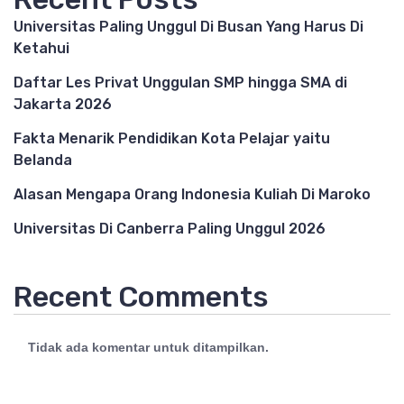
Universitas Paling Unggul Di Busan Yang Harus Di
Ketahui
Daftar Les Privat Unggulan SMP hingga SMA di
Jakarta 2026
Fakta Menarik Pendidikan Kota Pelajar yaitu
Belanda
Alasan Mengapa Orang Indonesia Kuliah Di Maroko
Universitas Di Canberra Paling Unggul 2026
Recent Comments
Tidak ada komentar untuk ditampilkan.