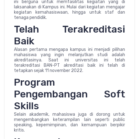
ini berguna untuk memfasilitas kegiatan yang di
laksanakan di Kampus ini. Mulai dari kegiatan mengajar
kegiatan kemahasiswaan, hingga untuk staf dan
tenaga pendidik.
Telah Terakreditasi
Baik
Alasan pertama mengapa kampus ini menjadi pilihan
mahasiswa yang ingin melanjutkan studi adalah
akreditasinya. Saat ini universitas ini telah
terakreditasi BAN-PT akreditasi baik ini telah di
tetapkan sejak 11 november 2022.
Program
Pengembangan Soft
Skills
Selain akademik, mahasiswa juga di dorong untuk
mengembangkan keterampilan lain seperti public
speaking, kepemimpinan, dan kemampuan berpikir
kritis.