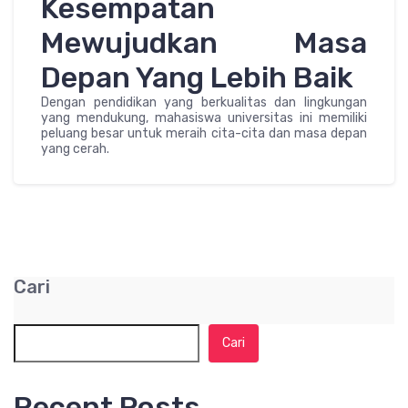
Kesempatan
Mewujudkan Masa
Depan Yang Lebih Baik
Dengan pendidikan yang berkualitas dan lingkungan
yang mendukung, mahasiswa universitas ini memiliki
peluang besar untuk meraih cita-cita dan masa depan
yang cerah.
Cari
Cari
Recent Posts