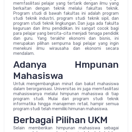
memfasilitasi pelajar yang tertarik dengan ilmu yang
berkaitan dengan teknik melalui fakultas teknik.
Program studi di bawah fakultas ini adalah program
studi teknik industri, program studi teknik sipil, dan
program studi teknik lingkungan. Dan juga ada fakulta
keguruan dan ilmu pendidikan. Ini sangat cocok bagi
para pelajar yang bercita-cita menjadi tenaga pendidik
dan guru. Yang terakhir ekonomi dan bisnis, ini
merupakan pilihan sempurna bagi pelajar yang ingin
menekuni ilmu wirausaha dan ekonomi secara
mendalam.
Adanya Hmpunan
Mahasiswa
Untuk mengembangkan minat dan bakat mahasiswa
dalam berorganisasi. Universitas ini juga memfasilitasi
mahasiswanya melalui himpunan mahasiswa di tiap
program studi. Mulai dari program studi teknik
informatika hingga manajemen retail, hampir semua
program studi telah memiliki himunan mahasiswa.
Berbagai Pilihan UKM
Selain memberikan himpunan mahasiswa sebagai