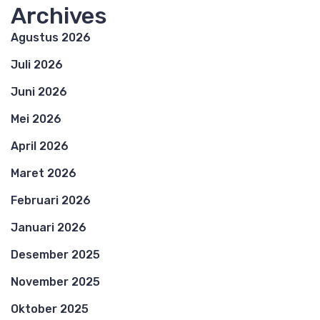
Archives
Agustus 2026
Juli 2026
Juni 2026
Mei 2026
April 2026
Maret 2026
Februari 2026
Januari 2026
Desember 2025
November 2025
Oktober 2025