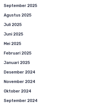
September 2025
Agustus 2025
Juli 2025
Juni 2025
Mei 2025
Februari 2025
Januari 2025
Desember 2024
November 2024
Oktober 2024
September 2024