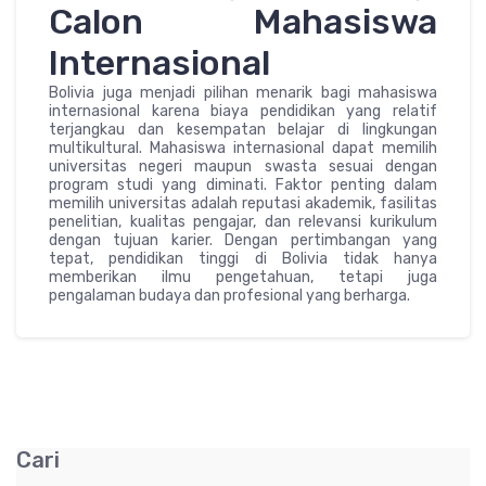
Calon Mahasiswa
Internasional
Bolivia juga menjadi pilihan menarik bagi mahasiswa
internasional karena biaya pendidikan yang relatif
terjangkau dan kesempatan belajar di lingkungan
multikultural. Mahasiswa internasional dapat memilih
universitas negeri maupun swasta sesuai dengan
program studi yang diminati. Faktor penting dalam
memilih universitas adalah reputasi akademik, fasilitas
penelitian, kualitas pengajar, dan relevansi kurikulum
dengan tujuan karier. Dengan pertimbangan yang
tepat, pendidikan tinggi di Bolivia tidak hanya
memberikan ilmu pengetahuan, tetapi juga
pengalaman budaya dan profesional yang berharga.
Cari