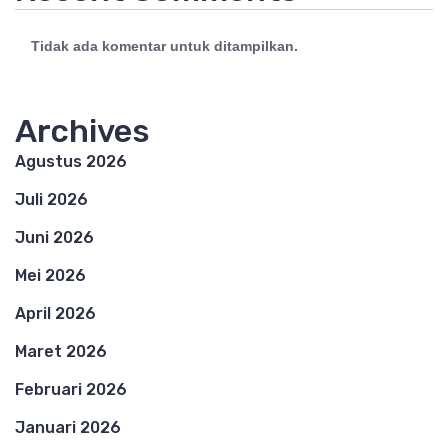
Tidak ada komentar untuk ditampilkan.
Archives
Agustus 2026
Juli 2026
Juni 2026
Mei 2026
April 2026
Maret 2026
Februari 2026
Januari 2026