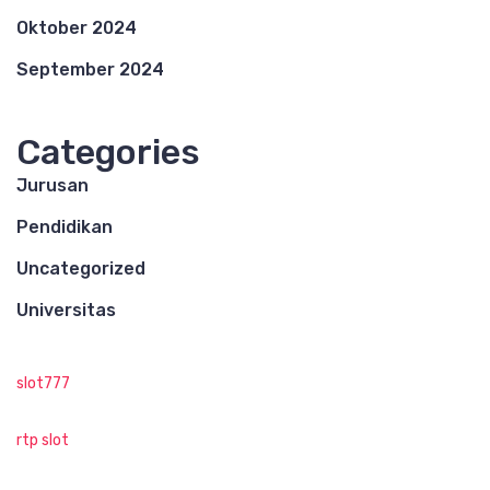
Oktober 2024
September 2024
Categories
Jurusan
Pendidikan
Uncategorized
Universitas
slot777
rtp slot