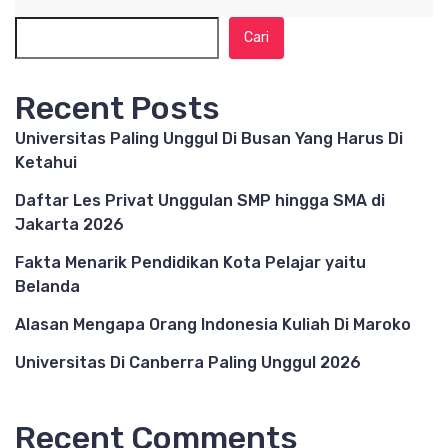
Cari
Recent Posts
Universitas Paling Unggul Di Busan Yang Harus Di
Ketahui
Daftar Les Privat Unggulan SMP hingga SMA di
Jakarta 2026
Fakta Menarik Pendidikan Kota Pelajar yaitu
Belanda
Alasan Mengapa Orang Indonesia Kuliah Di Maroko
Universitas Di Canberra Paling Unggul 2026
Recent Comments