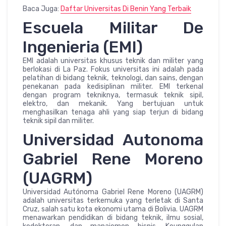
Baca Juga:
Daftar Universitas Di Benin Yang
Terbaik
Escuela Militar De
Ingenieria (EMI)
EMI adalah universitas khusus teknik dan militer yang
berlokasi di La Paz. Fokus universitas ini adalah pada
pelatihan di bidang teknik, teknologi, dan sains, dengan
penekanan pada kedisiplinan militer. EMI terkenal
dengan program tekniknya, termasuk teknik sipil,
elektro, dan mekanik. Yang bertujuan untuk
menghasilkan tenaga ahli yang siap terjun di bidang
teknik sipil dan militer.
Universidad Autonoma
Gabriel Rene Moreno
(UAGRM)
Universidad Autónoma Gabriel Rene Moreno (UAGRM)
adalah universitas terkemuka yang terletak di Santa
Cruz, salah satu kota ekonomi utama di Bolivia. UAGRM
menawarkan pendidikan di bidang teknik, ilmu sosial,