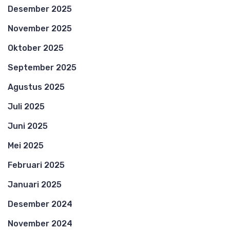
Desember 2025
November 2025
Oktober 2025
September 2025
Agustus 2025
Juli 2025
Juni 2025
Mei 2025
Februari 2025
Januari 2025
Desember 2024
November 2024