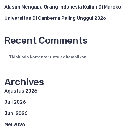
Alasan Mengapa Orang Indonesia Kuliah Di Maroko
Universitas Di Canberra Paling Unggul 2026
Recent Comments
Tidak ada komentar untuk ditampilkan.
Archives
Agustus 2026
Juli 2026
Juni 2026
Mei 2026