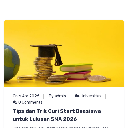
On 6 Apr 2026
By admin
Universitas
0 Comments
Tips dan Trik Curi Start Beasiswa
untuk Lulusan SMA 2026