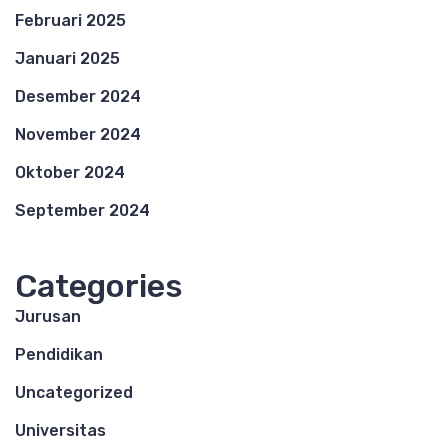
Februari 2025
Januari 2025
Desember 2024
November 2024
Oktober 2024
September 2024
Categories
Jurusan
Pendidikan
Uncategorized
Universitas