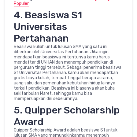
Populer
4. Beasiswa S1
Universitas
Pertahanan
Beasiswa kuliah untuk lulusan SMA yang satu ini
diberikan oleh Universitas Pertahanan. Jika ingin
mendapatkan beasiswa ini tentunya kamu harus
mendaftar di UNHAN dan menempuh pendidikan di
perguruan tinggi tersebut. Sebagai penerima beasiswa
S1 Universitas Pertahanan, kamu akan mendapatkan
gratis biaya kuliah, tempat tinggal berupa asrama,
uang saku dan pemenuhan kebutuhan hidup lainnya
terkait pendidikan. Beasiswa ini biasanya akan buka
sekitar bulan Maret, sehingga kamu bisa
mempersiapkan diri sebelumnya.
5. Quipper Scholarship
Award
Quipper Scholarship Award adalah beasiswa S1 untuk
lulusan SMA yang memungkinkanmu menempuh