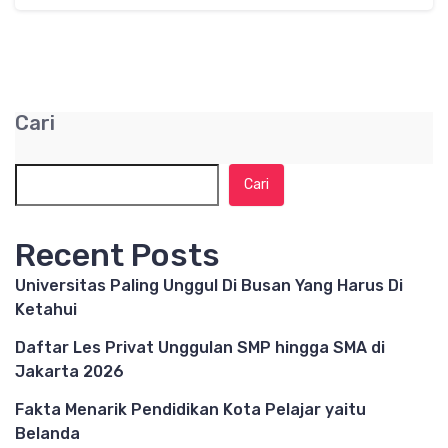
Cari
Cari
Recent Posts
Universitas Paling Unggul Di Busan Yang Harus Di
Ketahui
Daftar Les Privat Unggulan SMP hingga SMA di
Jakarta 2026
Fakta Menarik Pendidikan Kota Pelajar yaitu
Belanda