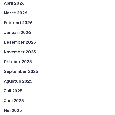
April 2026
Maret 2026
Februari 2026
Januari 2026
Desember 2025
November 2025
Oktober 2025
September 2025
Agustus 2025
Juli 2025
Juni 2025
Mei 2025