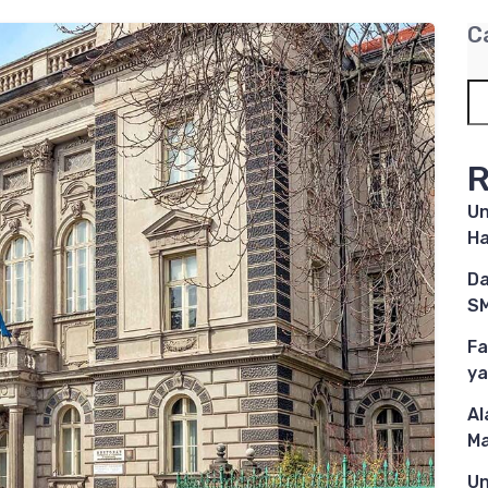
C
R
Un
Ha
Da
SM
Fa
ya
Al
M
Un