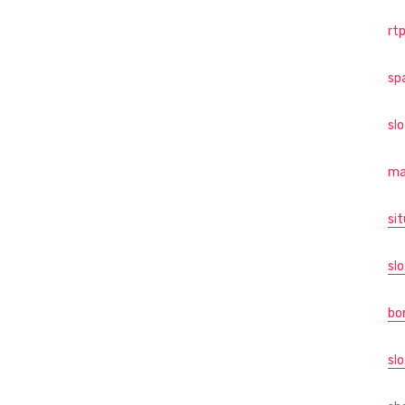
rtp
sp
sl
ma
sit
slo
bo
slo