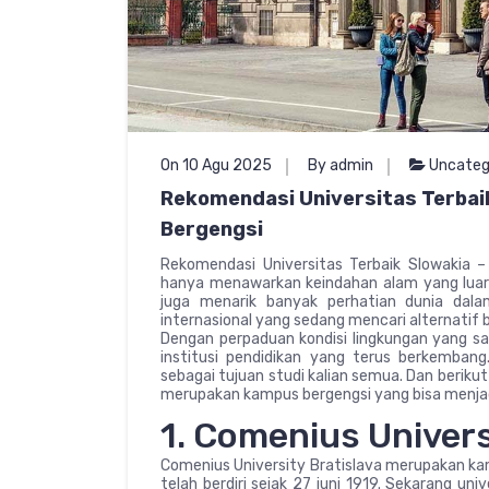
On 10 Agu 2025
By admin
Uncateg
Rekomendasi Universitas Terbai
Bergengsi
Rekomendasi Universitas Terbaik Slowakia – 
hanya menawarkan keindahan alam yang luar 
juga menarik banyak perhatian dunia dalam
internasional yang sedang mencari alternatif 
Dengan perpaduan kondisi lingkungan yang san
institusi pendidikan yang terus berkembang
sebagai tujuan studi kalian semua. Dan beriku
merupakan kampus bergengsi yang bisa menjadi
1. Comenius Univers
Comenius University Bratislava merupakan kam
telah berdiri sejak 27 juni 1919. Sekarang un