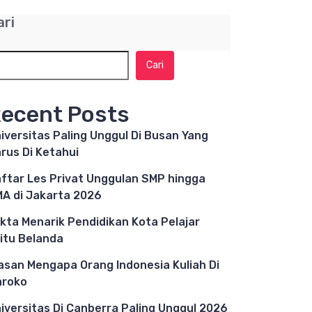
ari
Cari
ecent Posts
iversitas Paling Unggul Di Busan Yang
rus Di Ketahui
ftar Les Privat Unggulan SMP hingga
A di Jakarta 2026
kta Menarik Pendidikan Kota Pelajar
itu Belanda
asan Mengapa Orang Indonesia Kuliah Di
aroko
iversitas Di Canberra Paling Unggul 2026