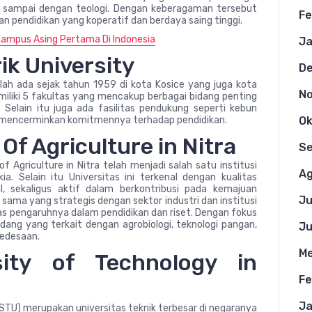
eni sampai dengan teologi. Dengan keberagaman tersebut
Fe
pendidikan yang koperatif dan berdaya saing tinggi.
Kampus Asing Pertama Di Indonesia
Ja
ik University
D
elah ada sejak tahun 1959 di kota Kosice yang juga kota
N
emiliki 5 fakultas yang mencakup berbagai bidang penting
. Selain itu juga ada fasilitas pendukung seperti kebun
g mencerminkan komitmennya terhadap pendidikan.
Ok
 Of Agriculture in Nitra
S
of Agriculture in Nitra telah menjadi salah satu institusi
Ag
. Selain itu Universitas ini terkenal dengan kualitas
l, sekaligus aktif dalam berkontribusi pada kemajuan
Ju
a sama yang strategis dengan sektor industri dan institusi
uas pengaruhnya dalam pendidikan dan riset. Dengan fokus
ang yang terkait dengan agrobiologi, teknologi pangan,
Ju
pedesaan.
Me
sity of Technology in
Fe
Ja
 (STU) merupakan universitas teknik terbesar di negaranya