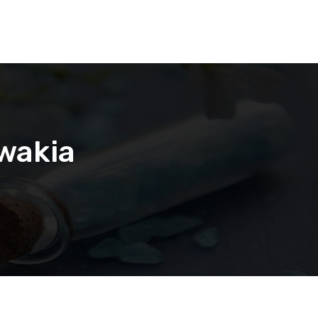
owakia