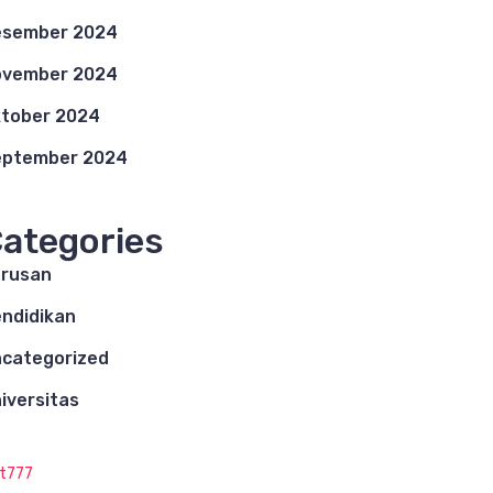
esember 2024
ovember 2024
tober 2024
eptember 2024
ategories
rusan
ndidikan
categorized
iversitas
ot777