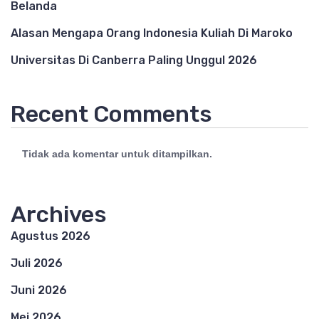
Belanda
Alasan Mengapa Orang Indonesia Kuliah Di Maroko
Universitas Di Canberra Paling Unggul 2026
Recent Comments
Tidak ada komentar untuk ditampilkan.
Archives
Agustus 2026
Juli 2026
Juni 2026
Mei 2026