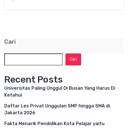
Cari
Cari
Recent Posts
Universitas Paling Unggul Di Busan Yang Harus Di
Ketahui
Daftar Les Privat Unggulan SMP hingga SMA di
Jakarta 2026
Fakta Menarik Pendidikan Kota Pelajar yaitu