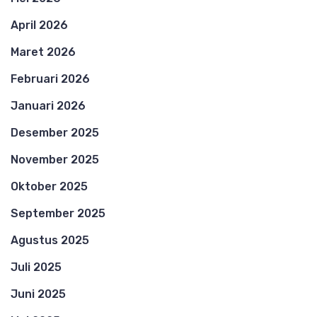
April 2026
Maret 2026
Februari 2026
Januari 2026
Desember 2025
November 2025
Oktober 2025
September 2025
Agustus 2025
Juli 2025
Juni 2025