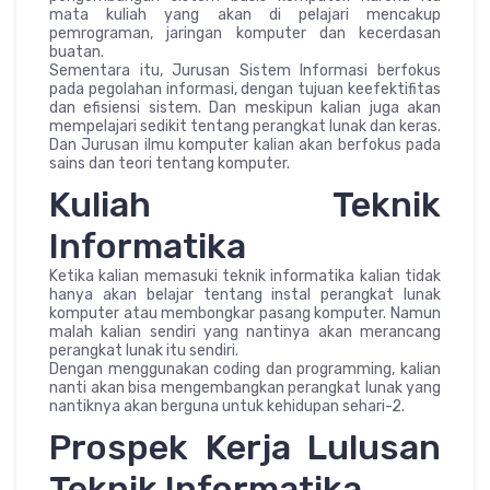
mata kuliah yang akan di pelajari mencakup
pemrograman, jaringan komputer dan kecerdasan
buatan.
Sementara itu, Jurusan Sistem Informasi berfokus
pada pegolahan informasi, dengan tujuan keefektifitas
dan efisiensi sistem. Dan meskipun kalian juga akan
mempelajari sedikit tentang perangkat lunak dan keras.
Dan Jurusan ilmu komputer kalian akan berfokus pada
sains dan teori tentang komputer.
Kuliah Teknik
Informatika
Ketika kalian memasuki teknik informatika kalian tidak
hanya akan belajar tentang instal perangkat lunak
komputer atau membongkar pasang komputer. Namun
malah kalian sendiri yang nantinya akan merancang
perangkat lunak itu sendiri.
Dengan menggunakan coding dan programming, kalian
nanti akan bisa mengembangkan perangkat lunak yang
nantiknya akan berguna untuk kehidupan sehari-2.
Prospek Kerja Lulusan
Teknik Informatika