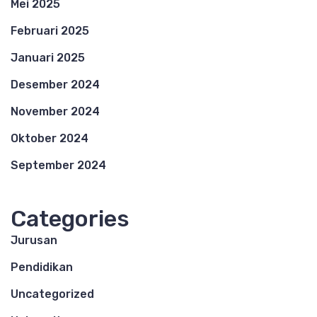
Mei 2025
Februari 2025
Januari 2025
Desember 2024
November 2024
Oktober 2024
September 2024
Categories
Jurusan
Pendidikan
Uncategorized