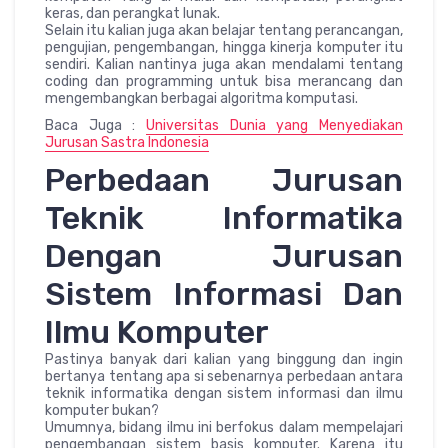
keras, dan perangkat lunak.
Selain itu kalian juga akan belajar tentang perancangan,
pengujian, pengembangan, hingga kinerja komputer itu
sendiri. Kalian nantinya juga akan mendalami tentang
coding dan programming untuk bisa merancang dan
mengembangkan berbagai algoritma komputasi.
Baca Juga :
Universitas Dunia yang Menyediakan
Jurusan Sastra Indonesia
Perbedaan Jurusan
Teknik Informatika
Dengan Jurusan
Sistem Informasi Dan
Ilmu Komputer
Pastinya banyak dari kalian yang binggung dan ingin
bertanya tentang apa si sebenarnya perbedaan antara
teknik informatika dengan sistem informasi dan ilmu
komputer bukan?
Umumnya, bidang ilmu ini berfokus dalam mempelajari
pengembangan sistem basis komputer. Karena itu