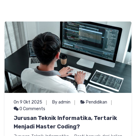
On 9 Okt 2025
By admin
Pendidikan
0 Comments
Jurusan Teknik Informatika, Tertarik
Menjadi Master Coding?