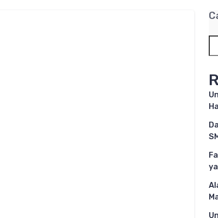
C
R
Un
Ha
Da
SM
Fa
ya
Al
M
Un