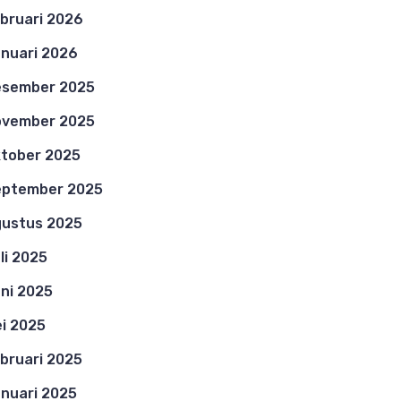
bruari 2026
nuari 2026
esember 2025
ovember 2025
tober 2025
eptember 2025
ustus 2025
li 2025
ni 2025
i 2025
bruari 2025
nuari 2025