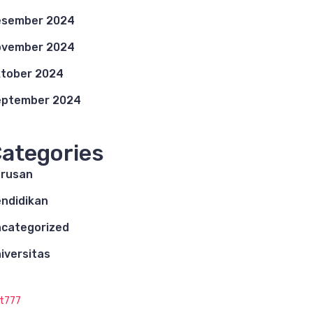
esember 2024
ovember 2024
tober 2024
eptember 2024
ategories
rusan
ndidikan
categorized
iversitas
ot777