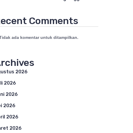
ecent Comments
Tidak ada komentar untuk ditampilkan.
rchives
ustus 2026
li 2026
ni 2026
i 2026
ril 2026
ret 2026