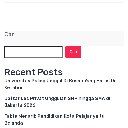
Cari
Cari
Recent Posts
Universitas Paling Unggul Di Busan Yang Harus Di
Ketahui
Daftar Les Privat Unggulan SMP hingga SMA di
Jakarta 2026
Fakta Menarik Pendidikan Kota Pelajar yaitu
Belanda