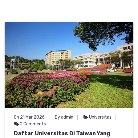
On 21 Mar 2026
By admin
Universitas
0 Comments
Daftar Universitas Di Taiwan Yang