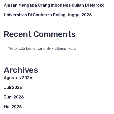
Alasan Mengapa Orang Indonesia Kuliah Di Maroko
Universitas Di Canberra Paling Unggul 2026
Recent Comments
Tidak ada komentar untuk ditampilkan.
Archives
Agustus 2026
Juli 2026
Juni 2026
Mei 2026