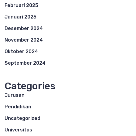
Februari 2025
Januari 2025
Desember 2024
November 2024
Oktober 2024
September 2024
Categories
Jurusan
Pendidikan
Uncategorized
Universitas