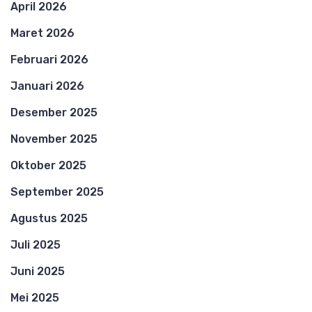
April 2026
Maret 2026
Februari 2026
Januari 2026
Desember 2025
November 2025
Oktober 2025
September 2025
Agustus 2025
Juli 2025
Juni 2025
Mei 2025