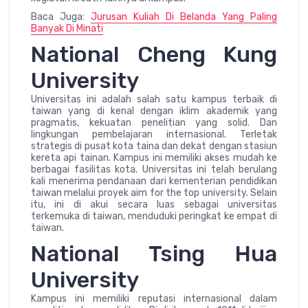
Baca Juga:
Jurusan Kuliah Di Belanda Yang Paling
Banyak Di Minati
National Cheng Kung
University
Universitas ini adalah salah satu kampus terbaik di
taiwan yang di kenal dengan iklim akademik yang
pragmatis, kekuatan penelitian yang solid. Dan
lingkungan pembelajaran internasional. Terletak
strategis di pusat kota taina dan dekat dengan stasiun
kereta api tainan. Kampus ini memiliki akses mudah ke
berbagai fasilitas kota. Universitas ini telah berulang
kali menerima pendanaan dari kementerian pendidikan
taiwan melalui proyek aim for the top university. Selain
itu, ini di akui secara luas sebagai universitas
terkemuka di taiwan, menduduki peringkat ke empat di
taiwan.
National Tsing Hua
University
Kampus ini memiliki reputasi internasional dalam