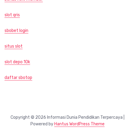
slot qris
sbobet login
situs slot
slot depo 10k
daftar sbotop
Copyright © 2026 Informasi Dunia Pendidikan Terpercaya |
Powered by
Hantus WordPress Theme