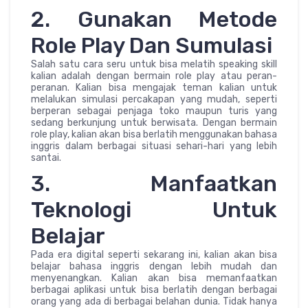
2. Gunakan Metode
Role Play Dan Sumulasi
Salah satu cara seru untuk bisa melatih speaking skill
kalian adalah dengan bermain role play atau peran-
peranan. Kalian bisa mengajak teman kalian untuk
melalukan simulasi percakapan yang mudah, seperti
berperan sebagai penjaga toko maupun turis yang
sedang berkunjung untuk berwisata. Dengan bermain
role play, kalian akan bisa berlatih menggunakan bahasa
inggris dalam berbagai situasi sehari-hari yang lebih
santai.
3. Manfaatkan
Teknologi Untuk
Belajar
Pada era digital seperti sekarang ini, kalian akan bisa
belajar bahasa inggris dengan lebih mudah dan
menyenangkan. Kalian akan bisa memanfaatkan
berbagai aplikasi untuk bisa berlatih dengan berbagai
orang yang ada di berbagai belahan dunia. Tidak hanya