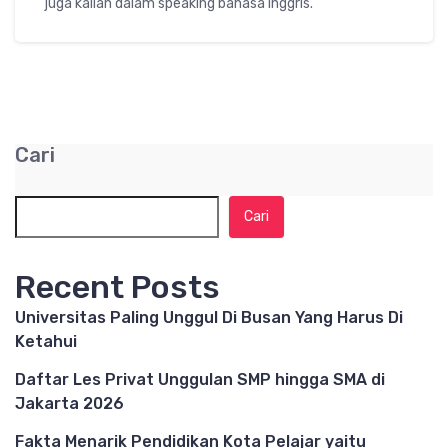
juga kalian dalam speaking bahasa inggris.
Cari
Cari
Recent Posts
Universitas Paling Unggul Di Busan Yang Harus Di
Ketahui
Daftar Les Privat Unggulan SMP hingga SMA di
Jakarta 2026
Fakta Menarik Pendidikan Kota Pelajar yaitu