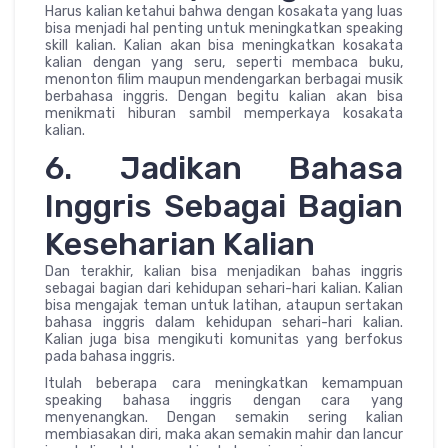
Harus kalian ketahui bahwa dengan kosakata yang luas
bisa menjadi hal penting untuk meningkatkan speaking
skill kalian. Kalian akan bisa meningkatkan kosakata
kalian dengan yang seru, seperti membaca buku,
menonton filim maupun mendengarkan berbagai musik
berbahasa inggris. Dengan begitu kalian akan bisa
menikmati hiburan sambil memperkaya kosakata
kalian.
6. Jadikan Bahasa
Inggris Sebagai Bagian
Keseharian Kalian
Dan terakhir, kalian bisa menjadikan bahas inggris
sebagai bagian dari kehidupan sehari-hari kalian. Kalian
bisa mengajak teman untuk latihan, ataupun sertakan
bahasa inggris dalam kehidupan sehari-hari kalian.
Kalian juga bisa mengikuti komunitas yang berfokus
pada bahasa inggris.
Itulah beberapa cara meningkatkan kemampuan
speaking bahasa inggris dengan cara yang
menyenangkan. Dengan semakin sering kalian
membiasakan diri, maka akan semakin mahir dan lancur