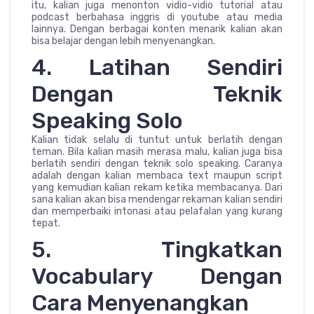
itu, kalian juga menonton vidio-vidio tutorial atau
podcast berbahasa inggris di youtube atau media
lainnya. Dengan berbagai konten menarik kalian akan
bisa belajar dengan lebih menyenangkan.
4. Latihan Sendiri
Dengan Teknik
Speaking Solo
Kalian tidak selalu di tuntut untuk berlatih dengan
teman. Bila kalian masih merasa malu, kalian juga bisa
berlatih sendiri dengan teknik solo speaking. Caranya
adalah dengan kalian membaca text maupun script
yang kemudian kalian rekam ketika membacanya. Dari
sana kalian akan bisa mendengar rekaman kalian sendiri
dan memperbaiki intonasi atau pelafalan yang kurang
tepat.
5. Tingkatkan
Vocabulary Dengan
Cara Menyenangkan