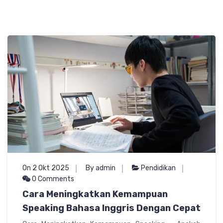
On 2 Okt 2025
By admin
Pendidikan
0 Comments
Cara Meningkatkan Kemampuan
Speaking Bahasa Inggris Dengan Cepat