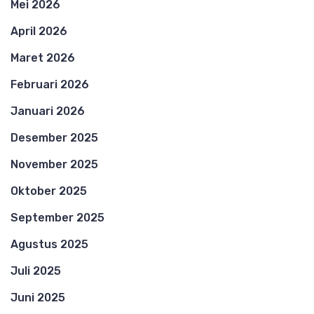
Mei 2026
April 2026
Maret 2026
Februari 2026
Januari 2026
Desember 2025
November 2025
Oktober 2025
September 2025
Agustus 2025
Juli 2025
Juni 2025