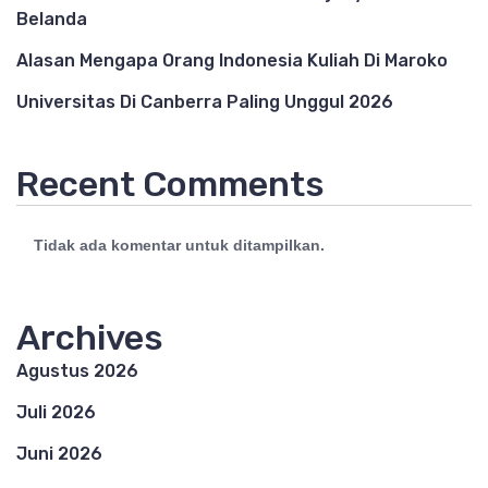
Belanda
Alasan Mengapa Orang Indonesia Kuliah Di Maroko
Universitas Di Canberra Paling Unggul 2026
Recent Comments
Tidak ada komentar untuk ditampilkan.
Archives
Agustus 2026
Juli 2026
Juni 2026