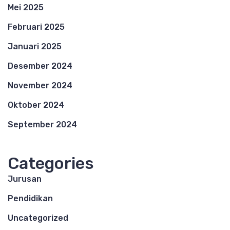
Mei 2025
Februari 2025
Januari 2025
Desember 2024
November 2024
Oktober 2024
September 2024
Categories
Jurusan
Pendidikan
Uncategorized