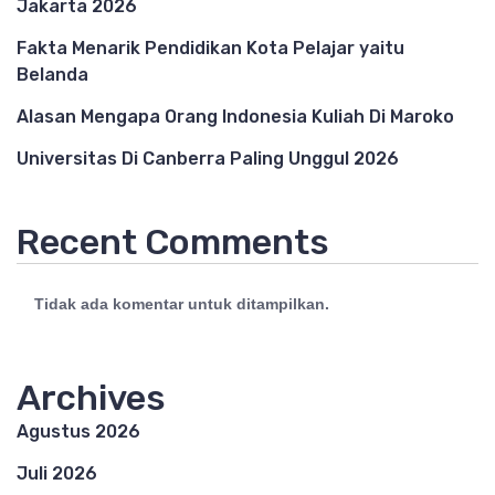
Jakarta 2026
Fakta Menarik Pendidikan Kota Pelajar yaitu
Belanda
Alasan Mengapa Orang Indonesia Kuliah Di Maroko
Universitas Di Canberra Paling Unggul 2026
Recent Comments
Tidak ada komentar untuk ditampilkan.
Archives
Agustus 2026
Juli 2026