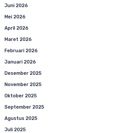
Juni 2026
Mei 2026
April 2026
Maret 2026
Februari 2026
Januari 2026
Desember 2025
November 2025
Oktober 2025
September 2025
Agustus 2025
Juli 2025