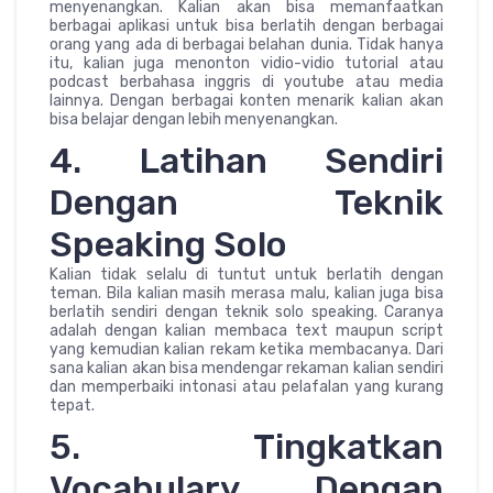
menyenangkan. Kalian akan bisa memanfaatkan
berbagai aplikasi untuk bisa berlatih dengan berbagai
orang yang ada di berbagai belahan dunia. Tidak hanya
itu, kalian juga menonton vidio-vidio tutorial atau
podcast berbahasa inggris di youtube atau media
lainnya. Dengan berbagai konten menarik kalian akan
bisa belajar dengan lebih menyenangkan.
4. Latihan Sendiri
Dengan Teknik
Speaking Solo
Kalian tidak selalu di tuntut untuk berlatih dengan
teman. Bila kalian masih merasa malu, kalian juga bisa
berlatih sendiri dengan teknik solo speaking. Caranya
adalah dengan kalian membaca text maupun script
yang kemudian kalian rekam ketika membacanya. Dari
sana kalian akan bisa mendengar rekaman kalian sendiri
dan memperbaiki intonasi atau pelafalan yang kurang
tepat.
5. Tingkatkan
Vocabulary Dengan