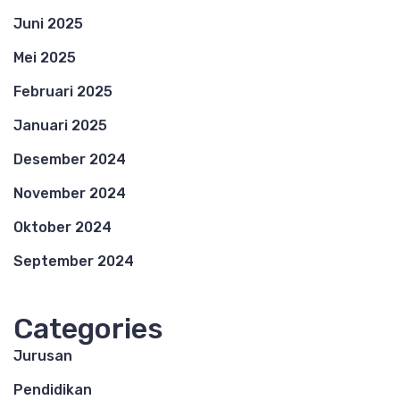
Juni 2025
Mei 2025
Februari 2025
Januari 2025
Desember 2024
November 2024
Oktober 2024
September 2024
Categories
Jurusan
Pendidikan