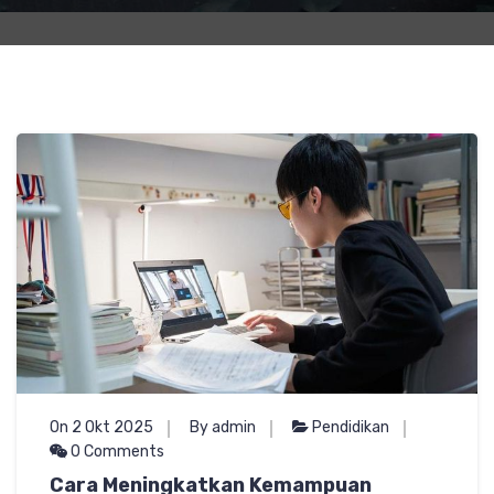
On 2 Okt 2025
By admin
Pendidikan
0 Comments
Cara Meningkatkan Kemampuan