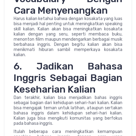
Cara Menyenangkan
Harus kalian ketahui bahwa dengan kosakata yang luas
bisa menjadi hal penting untuk meningkatkan speaking
skill kalian. Kalian akan bisa meningkatkan kosakata
kalian dengan yang seru, seperti membaca buku,
menonton filim maupun mendengarkan berbagai musik
berbahasa inggris. Dengan begitu kalian akan bisa
menikmati hiburan sambil memperkaya kosakata
kalian.
6. Jadikan Bahasa
Inggris Sebagai Bagian
Keseharian Kalian
Dan terakhir, kalian bisa menjadikan bahas inggris
sebagai bagian dari kehidupan sehari-hari kalian. Kalian
bisa mengajak teman untuk latihan, ataupun sertakan
bahasa inggris dalam kehidupan sehari-hari kalian.
Kalian juga bisa mengikuti komunitas yang berfokus
pada bahasa inggris.
Itulah beberapa cara meningkatkan kemampuan