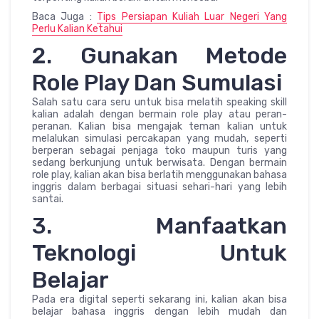
Baca Juga :
Tips Persiapan Kuliah Luar Negeri Yang
Perlu Kalian Ketahui
2. Gunakan Metode
Role Play Dan Sumulasi
Salah satu cara seru untuk bisa melatih speaking skill
kalian adalah dengan bermain role play atau peran-
peranan. Kalian bisa mengajak teman kalian untuk
melalukan simulasi percakapan yang mudah, seperti
berperan sebagai penjaga toko maupun turis yang
sedang berkunjung untuk berwisata. Dengan bermain
role play, kalian akan bisa berlatih menggunakan bahasa
inggris dalam berbagai situasi sehari-hari yang lebih
santai.
3. Manfaatkan
Teknologi Untuk
Belajar
Pada era digital seperti sekarang ini, kalian akan bisa
belajar bahasa inggris dengan lebih mudah dan