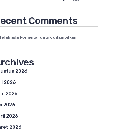
ecent Comments
Tidak ada komentar untuk ditampilkan.
rchives
ustus 2026
li 2026
ni 2026
i 2026
ril 2026
ret 2026