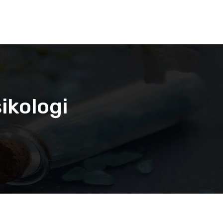
ikologi