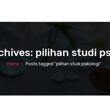
chives: pilihan studi ps
Home
Posts tagged "pilihan studi psikologi"