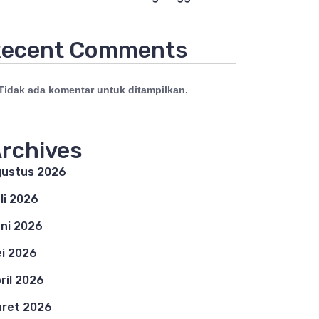
ecent Comments
Tidak ada komentar untuk ditampilkan.
rchives
ustus 2026
li 2026
ni 2026
i 2026
ril 2026
ret 2026