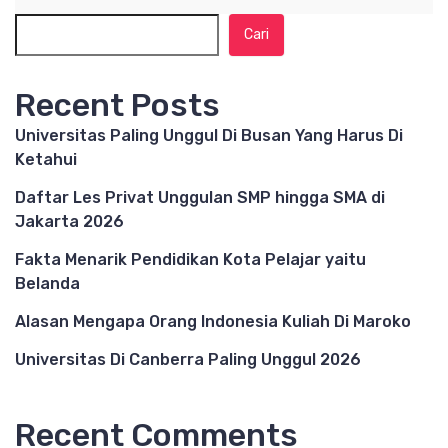
Cari
Recent Posts
Universitas Paling Unggul Di Busan Yang Harus Di
Ketahui
Daftar Les Privat Unggulan SMP hingga SMA di
Jakarta 2026
Fakta Menarik Pendidikan Kota Pelajar yaitu
Belanda
Alasan Mengapa Orang Indonesia Kuliah Di Maroko
Universitas Di Canberra Paling Unggul 2026
Recent Comments