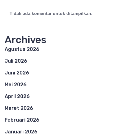
Tidak ada komentar untuk ditampilkan.
Archives
Agustus 2026
Juli 2026
Juni 2026
Mei 2026
April 2026
Maret 2026
Februari 2026
Januari 2026