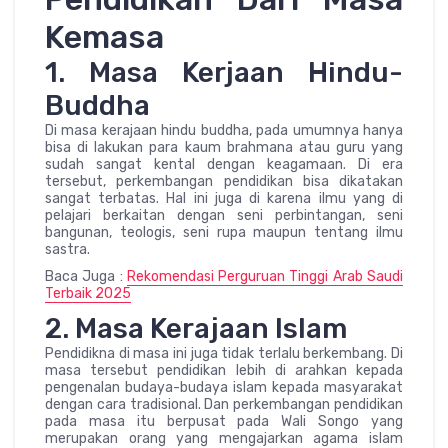
Kemasa
1. Masa Kerjaan Hindu-
Buddha
Di masa kerajaan hindu buddha, pada umumnya hanya
bisa di lakukan para kaum brahmana atau guru yang
sudah sangat kental dengan keagamaan. Di era
tersebut, perkembangan pendidikan bisa dikatakan
sangat terbatas. Hal ini juga di karena ilmu yang di
pelajari berkaitan dengan seni perbintangan, seni
bangunan, teologis, seni rupa maupun tentang ilmu
sastra.
Baca Juga :
Rekomendasi Perguruan Tinggi Arab Saudi
Terbaik 2025
2. Masa Kerajaan Islam
Pendidikna di masa ini juga tidak terlalu berkembang. Di
masa tersebut pendidikan lebih di arahkan kepada
pengenalan budaya-budaya islam kepada masyarakat
dengan cara tradisional. Dan perkembangan pendidikan
pada masa itu berpusat pada Wali Songo yang
merupakan orang yang mengajarkan agama islam