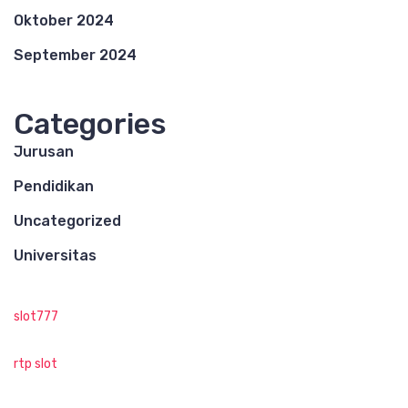
Oktober 2024
September 2024
Categories
Jurusan
Pendidikan
Uncategorized
Universitas
slot777
rtp slot