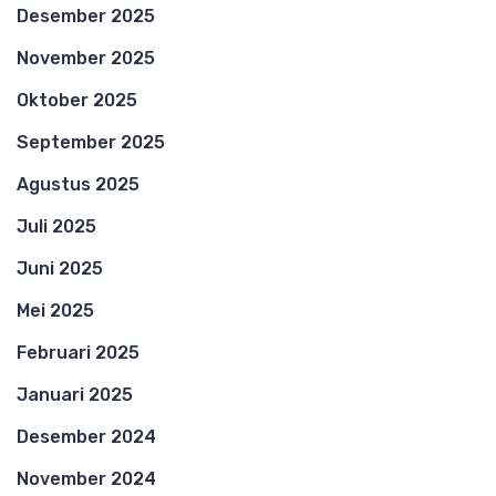
Desember 2025
November 2025
Oktober 2025
September 2025
Agustus 2025
Juli 2025
Juni 2025
Mei 2025
Februari 2025
Januari 2025
Desember 2024
November 2024