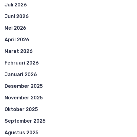
Juli 2026
Juni 2026
Mei 2026
April 2026
Maret 2026
Februari 2026
Januari 2026
Desember 2025
November 2025
Oktober 2025
September 2025
Agustus 2025