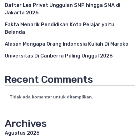
Daftar Les Privat Unggulan SMP hingga SMA di
Jakarta 2026
Fakta Menarik Pendidikan Kota Pelajar yaitu
Belanda
Alasan Mengapa Orang Indonesia Kuliah Di Maroko
Universitas Di Canberra Paling Unggul 2026
Recent Comments
Tidak ada komentar untuk ditampilkan.
Archives
Agustus 2026