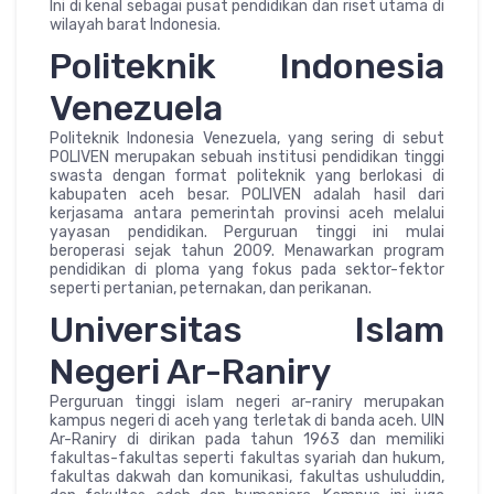
Ini di kenal sebagai pusat pendidikan dan riset utama di
wilayah barat Indonesia.
Politeknik Indonesia
Venezuela
Politeknik Indonesia Venezuela, yang sering di sebut
POLIVEN merupakan sebuah institusi pendidikan tinggi
swasta dengan format politeknik yang berlokasi di
kabupaten aceh besar. POLIVEN adalah hasil dari
kerjasama antara pemerintah provinsi aceh melalui
yayasan pendidikan. Perguruan tinggi ini mulai
beroperasi sejak tahun 2009. Menawarkan program
pendidikan di ploma yang fokus pada sektor-fektor
seperti pertanian, peternakan, dan perikanan.
Universitas Islam
Negeri Ar-Raniry
Perguruan tinggi islam negeri ar-raniry merupakan
kampus negeri di aceh yang terletak di banda aceh. UIN
Ar-Raniry di dirikan pada tahun 1963 dan memiliki
fakultas-fakultas seperti fakultas syariah dan hukum,
fakultas dakwah dan komunikasi, fakultas ushuluddin,