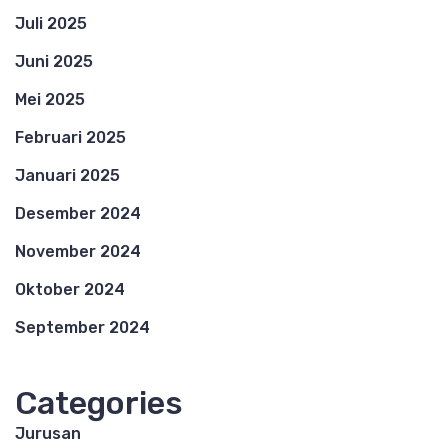
Juli 2025
Juni 2025
Mei 2025
Februari 2025
Januari 2025
Desember 2024
November 2024
Oktober 2024
September 2024
Categories
Jurusan