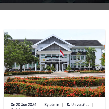
On 20 Jun 2026
By admin
Universitas