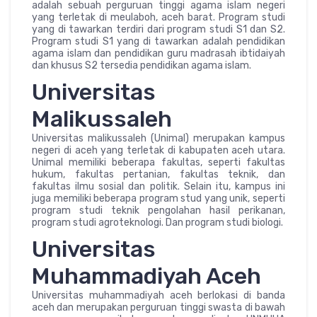
adalah sebuah perguruan tinggi agama islam negeri
yang terletak di meulaboh, aceh barat. Program studi
yang di tawarkan terdiri dari program studi S1 dan S2.
Program studi S1 yang di tawarkan adalah pendidikan
agama islam dan pendidikan guru madrasah ibtidaiyah
dan khusus S2 tersedia pendidikan agama islam.
Universitas
Malikussaleh
Universitas malikussaleh (Unimal) merupakan kampus
negeri di aceh yang terletak di kabupaten aceh utara.
Unimal memiliki beberapa fakultas, seperti fakultas
hukum, fakultas pertanian, fakultas teknik, dan
fakultas ilmu sosial dan politik. Selain itu, kampus ini
juga memiliki beberapa program stud yang unik, seperti
program studi teknik pengolahan hasil perikanan,
program studi agroteknologi. Dan program studi biologi.
Universitas
Muhammadiyah Aceh
Universitas muhammadiyah aceh berlokasi di banda
aceh dan merupakan perguruan tinggi swasta di bawah