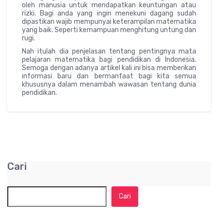
oleh manusia untuk mendapatkan keuntungan atau
rizki. Bagi anda yang ingin menekuni dagang sudah
dipastikan wajib mempunyai keterampilan matematika
yang baik. Seperti kemampuan menghitung untung dan
rugi.
Nah itulah dia penjelasan tentang pentingnya mata
pelajaran matematika bagi pendidikan di Indonesia.
Semoga dengan adanya artikel kali ini bisa memberikan
informasi baru dan bermanfaat bagi kita semua
khususnya dalam menambah wawasan tentang dunia
pendidikan.
Cari
Cari