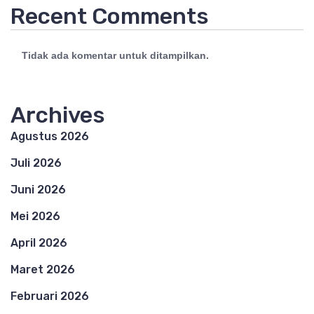
Recent Comments
Tidak ada komentar untuk ditampilkan.
Archives
Agustus 2026
Juli 2026
Juni 2026
Mei 2026
April 2026
Maret 2026
Februari 2026