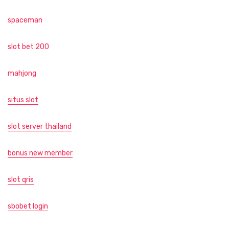
spaceman
slot bet 200
mahjong
situs slot
slot server thailand
bonus new member
slot qris
sbobet login