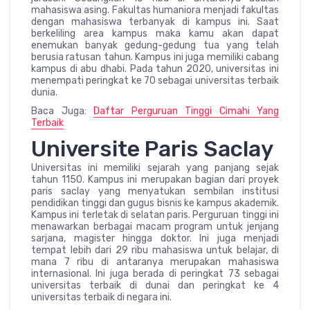
mahasiswa asing. Fakultas humaniora menjadi fakultas
dengan mahasiswa terbanyak di kampus ini. Saat
berkeliling area kampus maka kamu akan dapat
enemukan banyak gedung-gedung tua yang telah
berusia ratusan tahun. Kampus ini juga memiliki cabang
kampus di abu dhabi. Pada tahun 2020, universitas ini
menempati peringkat ke 70 sebagai universitas terbaik
dunia.
Baca Juga:
Daftar Perguruan Tinggi Cimahi Yang
Terbaik
Universite Paris Saclay
Universitas ini memiliki sejarah yang panjang sejak
tahun 1150. Kampus ini merupakan bagian dari proyek
paris saclay yang menyatukan sembilan institusi
pendidikan tinggi dan gugus bisnis ke kampus akademik.
Kampus ini terletak di selatan paris. Perguruan tinggi ini
menawarkan berbagai macam program untuk jenjang
sarjana, magister hingga doktor. Ini juga menjadi
tempat lebih dari 29 ribu mahasiswa untuk belajar, di
mana 7 ribu di antaranya merupakan mahasiswa
internasional. Ini juga berada di peringkat 73 sebagai
universitas terbaik di dunai dan peringkat ke 4
universitas terbaik di negara ini.