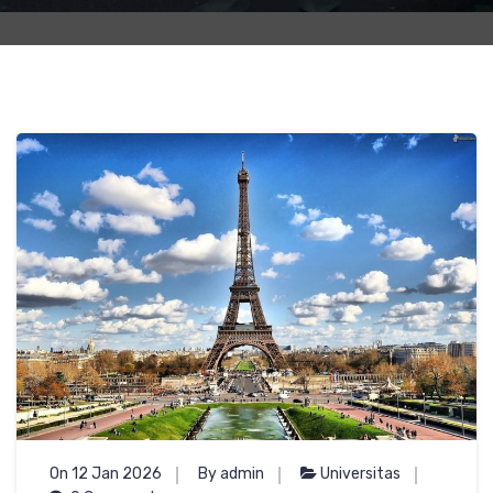
On 12 Jan 2026
By admin
Universitas