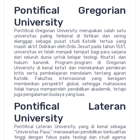
Pontifical Gregorian
University
Pontifical Gregorian University merupakan salah satu
universitas paling terkenal di Vatikan dan sering
dianggap sebagai pusat studi Katolik tertua yang
masih aktif. Didirikan oleh Ordo Jesuit pada tahun 1551,
universitas ini telah menjadi tempat bagi para sarjana
dari seluruh dunia untuk belajar teologi, filsafat, dan
hukum kanonik. Program-program di Gregorian
University di kenal ketat dan menekankan pemikiran
kritis serta pembelajaran mendalam tentang ajaran
Katolik. Fakultas internasional yang beragam
memberikan perspektif global, sehingga mahasiswa
tidak hanya memperoleh pendidikan akademik, tetapi
juga pengalaman budaya yang luas.
Pontifical Lateran
University
Pontifical Lateran University, yang di kenal sebagai
“Universitas Paus,” menawarkan pendidikan berkualitas
tinggi dengan fokus pada teologi dan studi agama