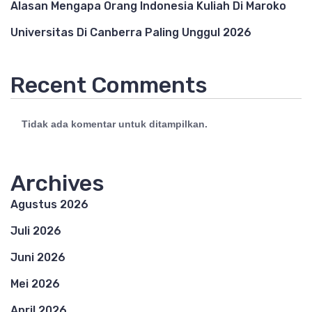
Alasan Mengapa Orang Indonesia Kuliah Di Maroko
Universitas Di Canberra Paling Unggul 2026
Recent Comments
Tidak ada komentar untuk ditampilkan.
Archives
Agustus 2026
Juli 2026
Juni 2026
Mei 2026
April 2026