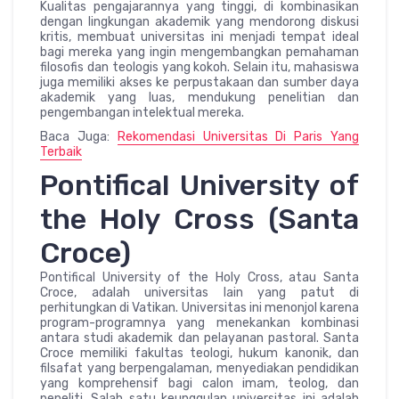
Kualitas pengajarannya yang tinggi, di kombinasikan
dengan lingkungan akademik yang mendorong diskusi
kritis, membuat universitas ini menjadi tempat ideal
bagi mereka yang ingin mengembangkan pemahaman
filosofis dan teologis yang kokoh. Selain itu, mahasiswa
juga memiliki akses ke perpustakaan dan sumber daya
akademik yang luas, mendukung penelitian dan
pengembangan intelektual mereka.
Baca Juga:
Rekomendasi Universitas Di Paris Yang
Terbaik
Pontifical University of
the Holy Cross (Santa
Croce)
Pontifical University of the Holy Cross, atau Santa
Croce, adalah universitas lain yang patut di
perhitungkan di Vatikan. Universitas ini menonjol karena
program-programnya yang menekankan kombinasi
antara studi akademik dan pelayanan pastoral. Santa
Croce memiliki fakultas teologi, hukum kanonik, dan
filsafat yang berpengalaman, menyediakan pendidikan
yang komprehensif bagi calon imam, teolog, dan
peneliti. Salah satu keunggulan universitas ini adalah