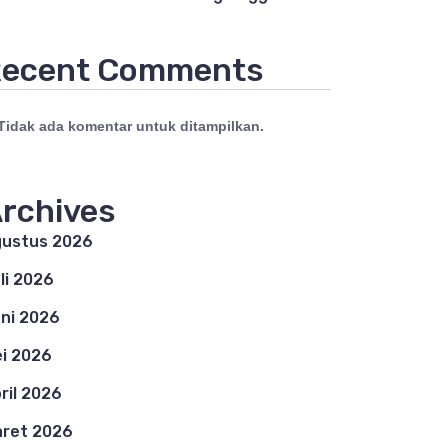
ecent Comments
Tidak ada komentar untuk ditampilkan.
rchives
ustus 2026
li 2026
ni 2026
i 2026
ril 2026
ret 2026