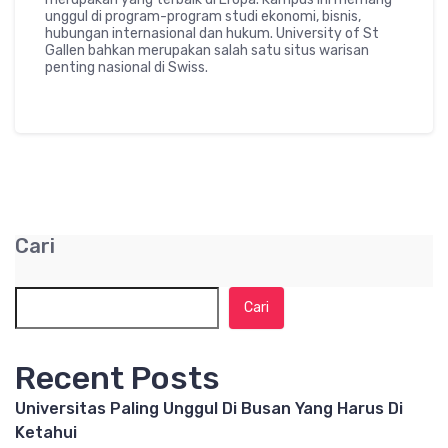
unggul di program-program studi ekonomi, bisnis,
hubungan internasional dan hukum. University of St
Gallen bahkan merupakan salah satu situs warisan
penting nasional di Swiss.
Cari
Cari
Recent Posts
Universitas Paling Unggul Di Busan Yang Harus Di
Ketahui