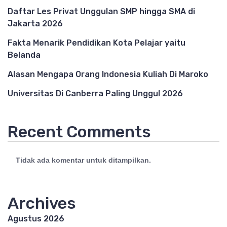
Daftar Les Privat Unggulan SMP hingga SMA di
Jakarta 2026
Fakta Menarik Pendidikan Kota Pelajar yaitu
Belanda
Alasan Mengapa Orang Indonesia Kuliah Di Maroko
Universitas Di Canberra Paling Unggul 2026
Recent Comments
Tidak ada komentar untuk ditampilkan.
Archives
Agustus 2026