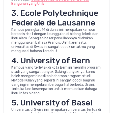
Bangunan yang Unik
3. Ecole Polytechnique
Federale de Lausanne
Kampus peringkat 14 di dunia ini merupakan kampus
berbasis riset dengan keunggulan di bidang teknik dan
ilmu alam. Sebagian besar perkuliahnnya dilakukan
menggunakan bahasa Prancis. Oleh karena itu,
universitas di Swiss ini sangat cocok untukmu yang
menguasai bahasa tersebut.
4. University of Bern
Kampus yang terletak di kota Bern ini memiliki program
studi yang sangat banyak. Saking banyaknya, kamu
boleh mengombinasikan beberapa program studi.
Metode kuliah yang seperti ini sangat cocok bagimu
yang ingin mempelajari berbagai hal berbeda. Di sini,
terbuka luas kesempatan untuk memuaskan dahaga
ilmu lintas bidang.
5. University of Basel
Universitas di Swiss ini merupakan universitas tertua di