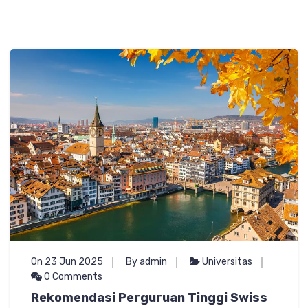
On 23 Jun 2025
By admin
Universitas
0 Comments
Rekomendasi Perguruan Tinggi Swiss