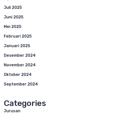
Juli 2025
Juni 2025
Mei 2025
Februari 2025
Januari 2025
Desember 2024
November 2024
Oktober 2024
September 2024
Categories
Jurusan