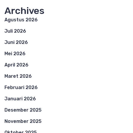
Archives
Agustus 2026
Juli 2026
Juni 2026
Mei 2026
April 2026
Maret 2026
Februari 2026
Januari 2026
Desember 2025
November 2025
Oktober 2025