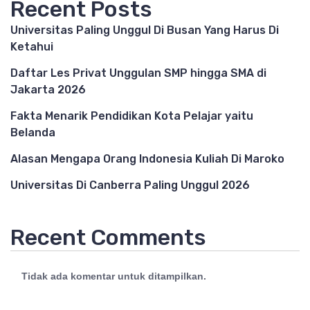
Recent Posts
Universitas Paling Unggul Di Busan Yang Harus Di
Ketahui
Daftar Les Privat Unggulan SMP hingga SMA di
Jakarta 2026
Fakta Menarik Pendidikan Kota Pelajar yaitu
Belanda
Alasan Mengapa Orang Indonesia Kuliah Di Maroko
Universitas Di Canberra Paling Unggul 2026
Recent Comments
Tidak ada komentar untuk ditampilkan.