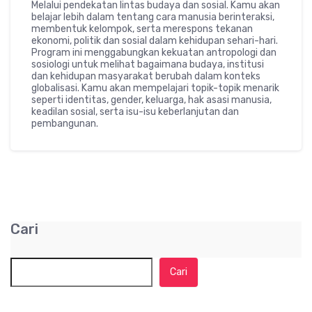
Melalui pendekatan lintas budaya dan sosial. Kamu akan
belajar lebih dalam tentang cara manusia berinteraksi,
membentuk kelompok, serta merespons tekanan
ekonomi, politik dan sosial dalam kehidupan sehari-hari.
Program ini menggabungkan kekuatan antropologi dan
sosiologi untuk melihat bagaimana budaya, institusi
dan kehidupan masyarakat berubah dalam konteks
globalisasi. Kamu akan mempelajari topik-topik menarik
seperti identitas, gender, keluarga, hak asasi manusia,
keadilan sosial, serta isu-isu keberlanjutan dan
pembangunan.
Cari
Cari