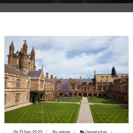
On 11 Sep 2025
By admin
Universitas