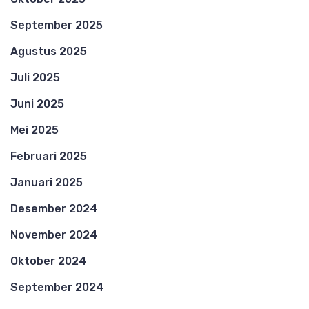
September 2025
Agustus 2025
Juli 2025
Juni 2025
Mei 2025
Februari 2025
Januari 2025
Desember 2024
November 2024
Oktober 2024
September 2024