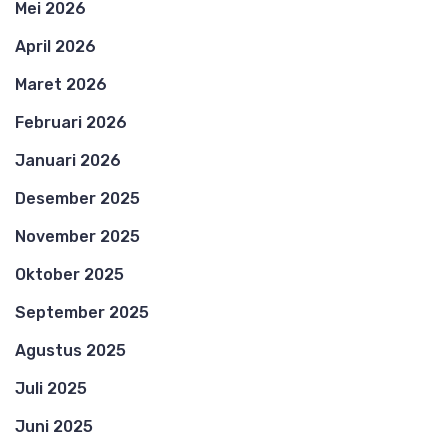
Mei 2026
April 2026
Maret 2026
Februari 2026
Januari 2026
Desember 2025
November 2025
Oktober 2025
September 2025
Agustus 2025
Juli 2025
Juni 2025