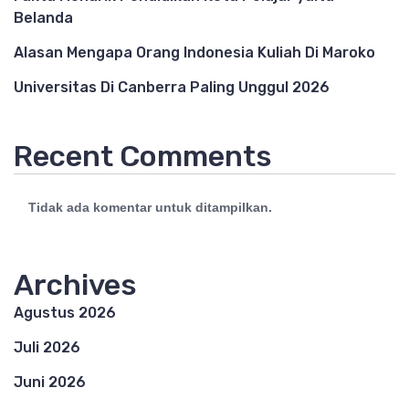
Belanda
Alasan Mengapa Orang Indonesia Kuliah Di Maroko
Universitas Di Canberra Paling Unggul 2026
Recent Comments
Tidak ada komentar untuk ditampilkan.
Archives
Agustus 2026
Juli 2026
Juni 2026