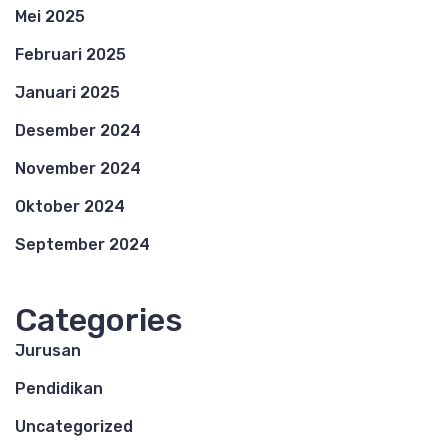
Mei 2025
Februari 2025
Januari 2025
Desember 2024
November 2024
Oktober 2024
September 2024
Categories
Jurusan
Pendidikan
Uncategorized