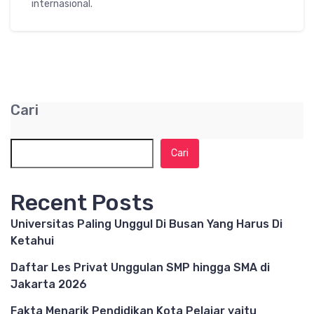
internasional.
Cari
Cari
Recent Posts
Universitas Paling Unggul Di Busan Yang Harus Di
Ketahui
Daftar Les Privat Unggulan SMP hingga SMA di
Jakarta 2026
Fakta Menarik Pendidikan Kota Pelajar yaitu