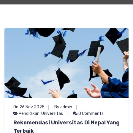
On 26 Nov 2025
By admin
Pendidikan
,
Universitas
0 Comments
Rekomendasi Universitas Di Nepal Yang
Terbaik