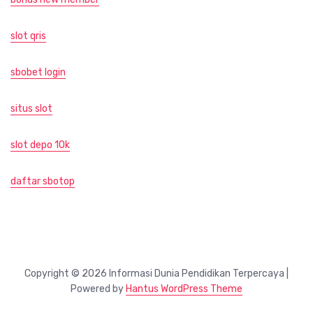
slot qris
sbobet login
situs slot
slot depo 10k
daftar sbotop
Copyright © 2026 Informasi Dunia Pendidikan Terpercaya |
Powered by
Hantus WordPress Theme