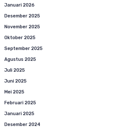
Januari 2026
Desember 2025
November 2025
Oktober 2025
September 2025
Agustus 2025
Juli 2025
Juni 2025
Mei 2025
Februari 2025
Januari 2025
Desember 2024