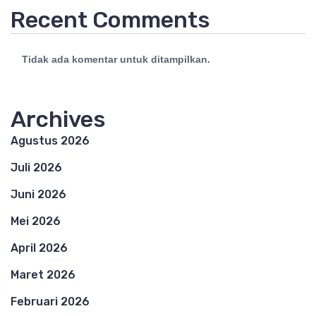
Recent Comments
Tidak ada komentar untuk ditampilkan.
Archives
Agustus 2026
Juli 2026
Juni 2026
Mei 2026
April 2026
Maret 2026
Februari 2026