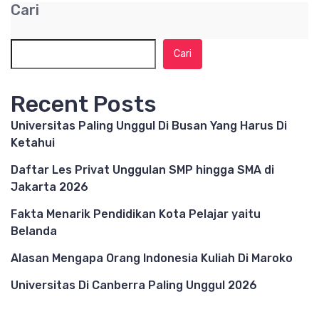
Cari
Cari
Recent Posts
Universitas Paling Unggul Di Busan Yang Harus Di
Ketahui
Daftar Les Privat Unggulan SMP hingga SMA di
Jakarta 2026
Fakta Menarik Pendidikan Kota Pelajar yaitu
Belanda
Alasan Mengapa Orang Indonesia Kuliah Di Maroko
Universitas Di Canberra Paling Unggul 2026