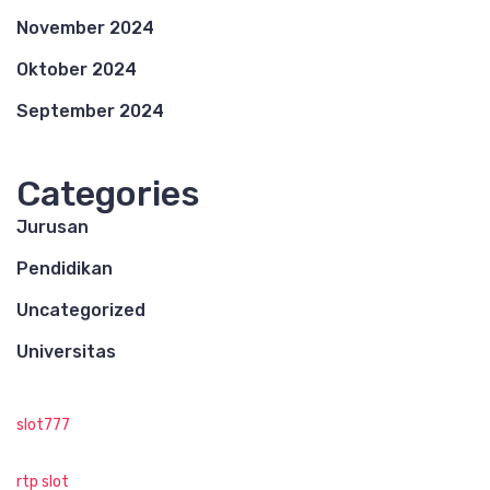
November 2024
Oktober 2024
September 2024
Categories
Jurusan
Pendidikan
Uncategorized
Universitas
slot777
rtp slot