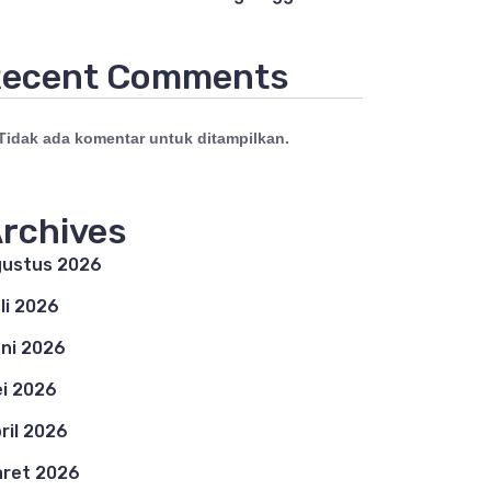
ecent Comments
Tidak ada komentar untuk ditampilkan.
rchives
ustus 2026
li 2026
ni 2026
i 2026
ril 2026
ret 2026