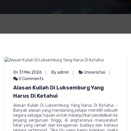
On 31 Mei 2026
By admin
Universitas
0 Comments
Alasan Kuliah Di Luksemburg Yang
Harus Di Ketahui
Alasan Kuliah Di Luksemburg Yang Harus Di Ketahui –
Banyak alasan yang mendorong pelajar memilih sebuah
negara sebagai tujuan untuk melanjutkan pendidikan ke
jenjang perguruan tinggi, di angtaranya masyarakat
lokal yang ramah dan keragaman budaya dan bahasa
negara setempat. Jika itu yang kamu inginkan, maka