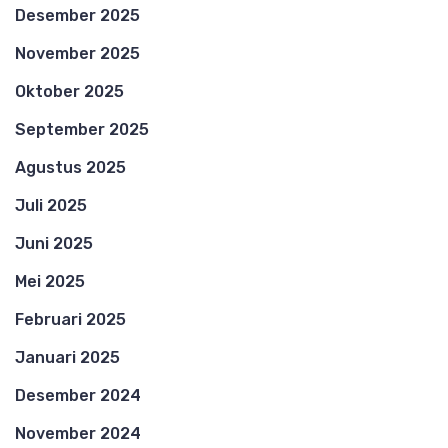
Desember 2025
November 2025
Oktober 2025
September 2025
Agustus 2025
Juli 2025
Juni 2025
Mei 2025
Februari 2025
Januari 2025
Desember 2024
November 2024