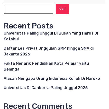
Cari
Recent Posts
Universitas Paling Unggul Di Busan Yang Harus Di
Ketahui
Daftar Les Privat Unggulan SMP hingga SMA di
Jakarta 2026
Fakta Menarik Pendidikan Kota Pelajar yaitu
Belanda
Alasan Mengapa Orang Indonesia Kuliah Di Maroko
Universitas Di Canberra Paling Unggul 2026
Recent Comments