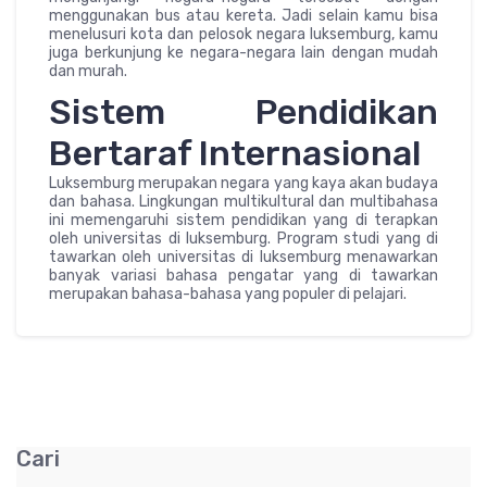
menggunakan bus atau kereta. Jadi selain kamu bisa
menelusuri kota dan pelosok negara luksemburg, kamu
juga berkunjung ke negara-negara lain dengan mudah
dan murah.
Sistem Pendidikan
Bertaraf Internasional
Luksemburg merupakan negara yang kaya akan budaya
dan bahasa. Lingkungan multikultural dan multibahasa
ini memengaruhi sistem pendidikan yang di terapkan
oleh universitas di luksemburg. Program studi yang di
tawarkan oleh universitas di luksemburg menawarkan
banyak variasi bahasa pengatar yang di tawarkan
merupakan bahasa-bahasa yang populer di pelajari.
Cari