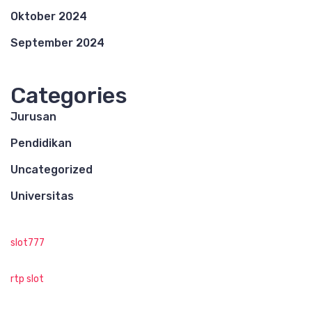
Oktober 2024
September 2024
Categories
Jurusan
Pendidikan
Uncategorized
Universitas
slot777
rtp slot