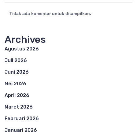
Tidak ada komentar untuk ditampilkan.
Archives
Agustus 2026
Juli 2026
Juni 2026
Mei 2026
April 2026
Maret 2026
Februari 2026
Januari 2026