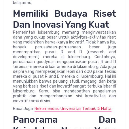
belajarmu.
Memiliki Budaya Riset
Dan Inovasi Yang Kuat
Pemerintah luksemburg memang menginvestasikan
dana yang cukup besar untuk aktivitas-aktivitas riset
yang melahirkan karya-karya inovatif. Tidak hanya itu,
banyak perusahaan-perusahaan besar juga
menempatkan pusat R and D (research and
development) mereka di luksemburg. Contohnya,
perusahaan goodyear mengoperasikan pusat R and D
terbesar mereka di luar amerika di luksemburg. Ada juga
delphi yang mempekerjakan lebih dari 600 pakar teknis
mereka di pusat R and D mereka di luxembourg. Hal ini
menunjukkan bahwa peluang studi, magang, dan kerja
yang berbasis riset dan inovatif sangat terbuka lebar di
luksemburg. Kamu bisa mendapatkan pengalaman
praktik dan mengembangkan sisi kreativitas dan
inovatif kamu di sini.
Baca Juga:
Rekomendasi Universitas Terbaik Di Malta
Panorama Dan