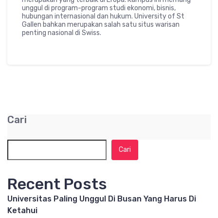
unggul di program-program studi ekonomi, bisnis,
hubungan internasional dan hukum. University of St
Gallen bahkan merupakan salah satu situs warisan
penting nasional di Swiss.
Cari
Cari
Recent Posts
Universitas Paling Unggul Di Busan Yang Harus Di
Ketahui