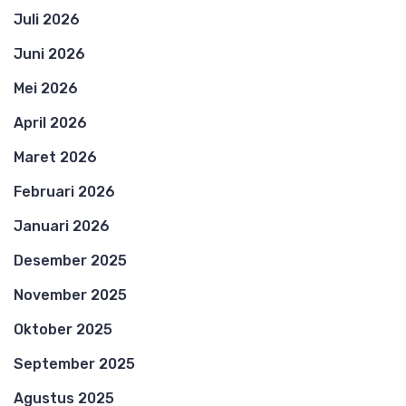
Juli 2026
Juni 2026
Mei 2026
April 2026
Maret 2026
Februari 2026
Januari 2026
Desember 2025
November 2025
Oktober 2025
September 2025
Agustus 2025