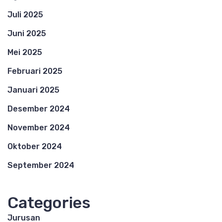
Juli 2025
Juni 2025
Mei 2025
Februari 2025
Januari 2025
Desember 2024
November 2024
Oktober 2024
September 2024
Categories
Jurusan