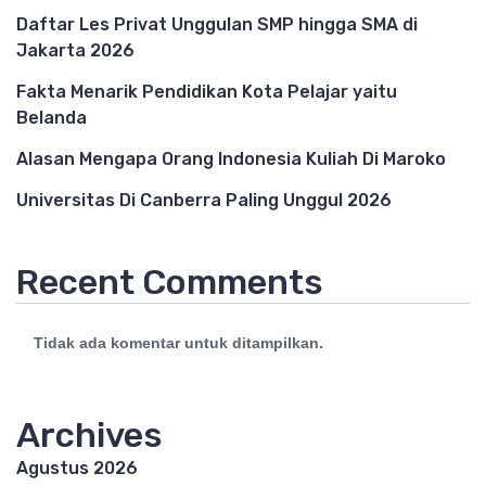
Daftar Les Privat Unggulan SMP hingga SMA di
Jakarta 2026
Fakta Menarik Pendidikan Kota Pelajar yaitu
Belanda
Alasan Mengapa Orang Indonesia Kuliah Di Maroko
Universitas Di Canberra Paling Unggul 2026
Recent Comments
Tidak ada komentar untuk ditampilkan.
Archives
Agustus 2026