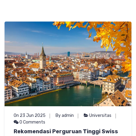
On 23 Jun 2025
By admin
Universitas
0 Comments
Rekomendasi Perguruan Tinggi Swiss