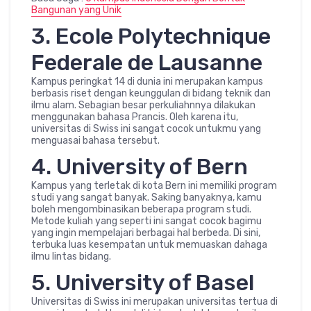
Bangunan yang Unik
3. Ecole Polytechnique
Federale de Lausanne
Kampus peringkat 14 di dunia ini merupakan kampus
berbasis riset dengan keunggulan di bidang teknik dan
ilmu alam. Sebagian besar perkuliahnnya dilakukan
menggunakan bahasa Prancis. Oleh karena itu,
universitas di Swiss ini sangat cocok untukmu yang
menguasai bahasa tersebut.
4. University of Bern
Kampus yang terletak di kota Bern ini memiliki program
studi yang sangat banyak. Saking banyaknya, kamu
boleh mengombinasikan beberapa program studi.
Metode kuliah yang seperti ini sangat cocok bagimu
yang ingin mempelajari berbagai hal berbeda. Di sini,
terbuka luas kesempatan untuk memuaskan dahaga
ilmu lintas bidang.
5. University of Basel
Universitas di Swiss ini merupakan universitas tertua di