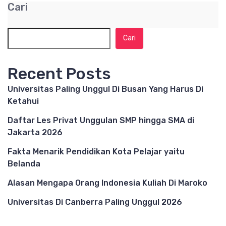
Cari
Cari
Recent Posts
Universitas Paling Unggul Di Busan Yang Harus Di
Ketahui
Daftar Les Privat Unggulan SMP hingga SMA di
Jakarta 2026
Fakta Menarik Pendidikan Kota Pelajar yaitu
Belanda
Alasan Mengapa Orang Indonesia Kuliah Di Maroko
Universitas Di Canberra Paling Unggul 2026