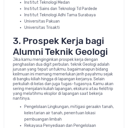
Institut Teknologi Medan
Institut Sains dan Teknologi Td Pardede
Institut Teknologi Adhi Tama Surabaya
Universitas Pakuan
Universitas Trisakti
3. Prospek Kerja bagi
Alumni Teknik Geologi
Jika kamu menginginkan prospek kerja dengan
penghasilan dua digit perbulan. teknik Geologi adalah
jurusan yang tepat untukmu. bagaimanapun bidang
keilmuan ini memang memerlukan jerih payahmu sejak
di bangku kiliah hingga di lapangan kerjanya. Selain
perkuliah di kelas dan juga tugas-tugasnya. Kamu akan
sering menjalani kuliah lapangan, ekskursi atau fieldtrip
yang melatihmu eksplor di lapangan saat bekerja
nantinya.
Pengelolaan Lingkungan, mitigasi geraakn tanah,
kelestarian air tanah, penentuan lokasi
pembuangan limbah
Rekayasa Penyediaan dan Pengelolaan