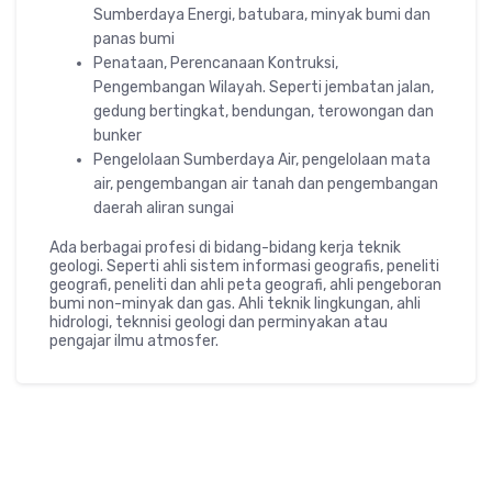
Sumberdaya Energi, batubara, minyak bumi dan
panas bumi
Penataan, Perencanaan Kontruksi,
Pengembangan Wilayah. Seperti jembatan jalan,
gedung bertingkat, bendungan, terowongan dan
bunker
Pengelolaan Sumberdaya Air, pengelolaan mata
air, pengembangan air tanah dan pengembangan
daerah aliran sungai
Ada berbagai profesi di bidang-bidang kerja teknik
geologi. Seperti ahli sistem informasi geografis, peneliti
geografi, peneliti dan ahli peta geografi, ahli pengeboran
bumi non-minyak dan gas. Ahli teknik lingkungan, ahli
hidrologi, teknnisi geologi dan perminyakan atau
pengajar ilmu atmosfer.