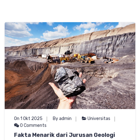
On 1 Okt 2025
By admin
Universitas
0 Comments
Fakta Menarik dari Jurusan Geologi