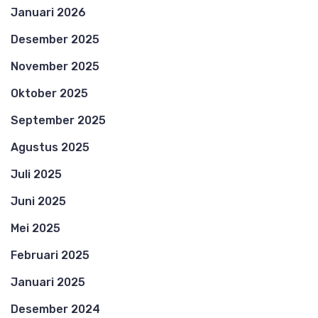
Januari 2026
Desember 2025
November 2025
Oktober 2025
September 2025
Agustus 2025
Juli 2025
Juni 2025
Mei 2025
Februari 2025
Januari 2025
Desember 2024