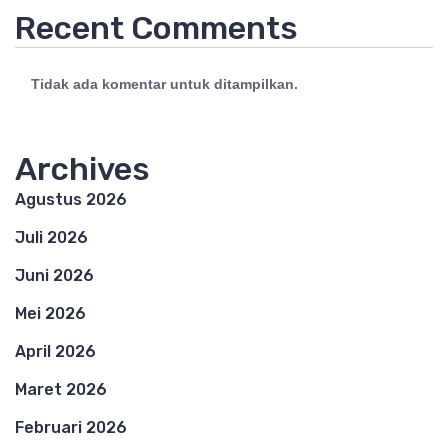
Recent Comments
Tidak ada komentar untuk ditampilkan.
Archives
Agustus 2026
Juli 2026
Juni 2026
Mei 2026
April 2026
Maret 2026
Februari 2026