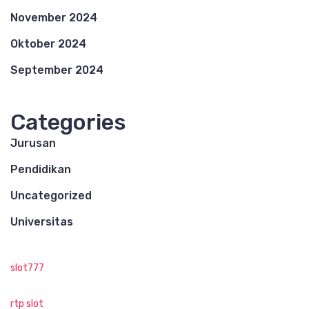
November 2024
Oktober 2024
September 2024
Categories
Jurusan
Pendidikan
Uncategorized
Universitas
slot777
rtp slot