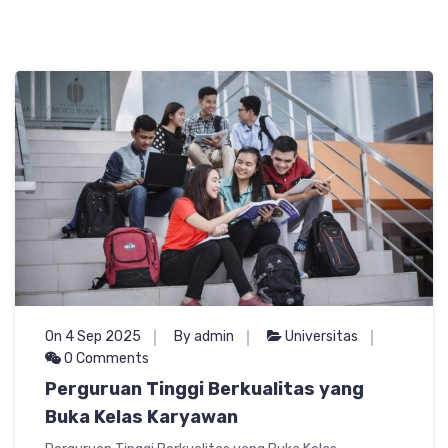
On 4 Sep 2025
By admin
Universitas
0 Comments
Perguruan Tinggi Berkualitas yang
Buka Kelas Karyawan