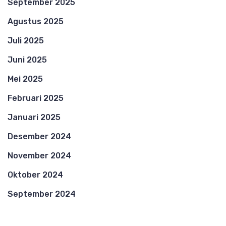
September 2025
Agustus 2025
Juli 2025
Juni 2025
Mei 2025
Februari 2025
Januari 2025
Desember 2024
November 2024
Oktober 2024
September 2024