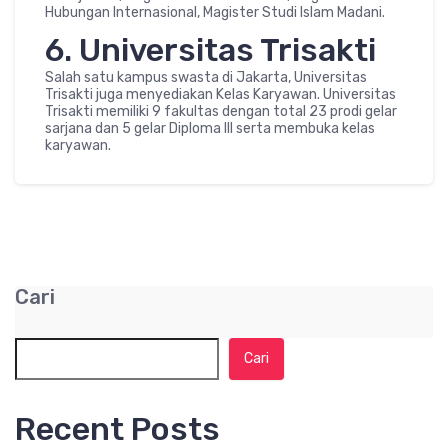
Hubungan Internasional, Magister Studi Islam Madani.
6. Universitas Trisakti
Salah satu kampus swasta di Jakarta, Universitas
Trisakti juga menyediakan Kelas Karyawan. Universitas
Trisakti memiliki 9 fakultas dengan total 23 prodi gelar
sarjana dan 5 gelar Diploma III serta membuka kelas
karyawan.
Cari
Cari
Recent Posts