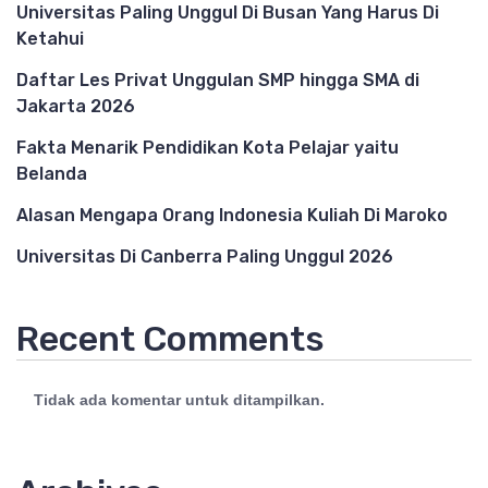
Universitas Paling Unggul Di Busan Yang Harus Di
Ketahui
Daftar Les Privat Unggulan SMP hingga SMA di
Jakarta 2026
Fakta Menarik Pendidikan Kota Pelajar yaitu
Belanda
Alasan Mengapa Orang Indonesia Kuliah Di Maroko
Universitas Di Canberra Paling Unggul 2026
Recent Comments
Tidak ada komentar untuk ditampilkan.