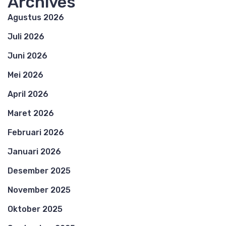
Archives
Agustus 2026
Juli 2026
Juni 2026
Mei 2026
April 2026
Maret 2026
Februari 2026
Januari 2026
Desember 2025
November 2025
Oktober 2025