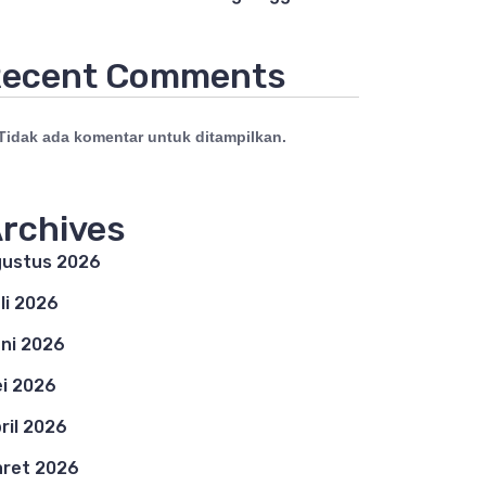
ecent Comments
Tidak ada komentar untuk ditampilkan.
rchives
ustus 2026
li 2026
ni 2026
i 2026
ril 2026
ret 2026