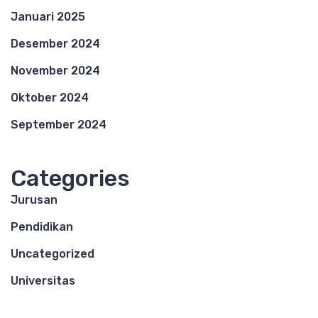
Januari 2025
Desember 2024
November 2024
Oktober 2024
September 2024
Categories
Jurusan
Pendidikan
Uncategorized
Universitas