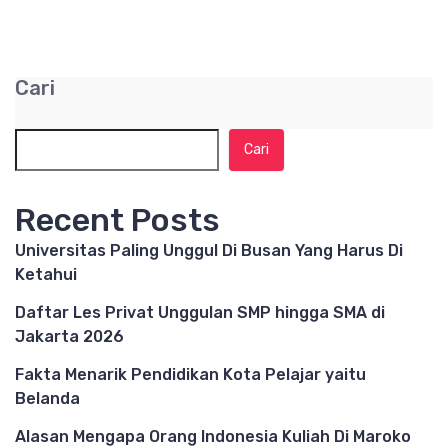
Cari
Cari
Recent Posts
Universitas Paling Unggul Di Busan Yang Harus Di
Ketahui
Daftar Les Privat Unggulan SMP hingga SMA di
Jakarta 2026
Fakta Menarik Pendidikan Kota Pelajar yaitu
Belanda
Alasan Mengapa Orang Indonesia Kuliah Di Maroko