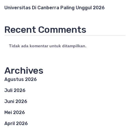
Universitas Di Canberra Paling Unggul 2026
Recent Comments
Tidak ada komentar untuk ditampilkan.
Archives
Agustus 2026
Juli 2026
Juni 2026
Mei 2026
April 2026