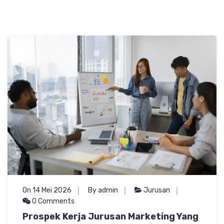
On 14 Mei 2026
By admin
Jurusan
0 Comments
Prospek Kerja Jurusan Marketing Yang