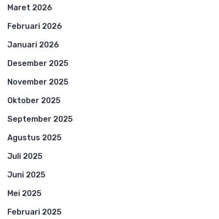
Maret 2026
Februari 2026
Januari 2026
Desember 2025
November 2025
Oktober 2025
September 2025
Agustus 2025
Juli 2025
Juni 2025
Mei 2025
Februari 2025