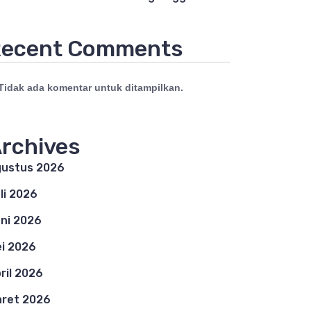
ecent Comments
Tidak ada komentar untuk ditampilkan.
rchives
ustus 2026
li 2026
ni 2026
i 2026
ril 2026
ret 2026