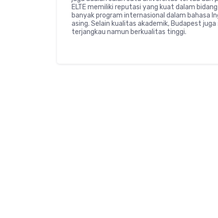
ELTE memiliki reputasi yang kuat dalam bidang 
banyak program internasional dalam bahasa In
asing. Selain kualitas akademik, Budapest jug
terjangkau namun berkualitas tinggi.