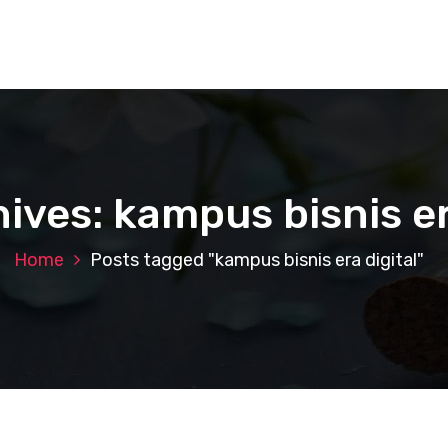
ives: kampus bisnis er
Home
Posts tagged "kampus bisnis era digital"