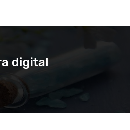
a digital