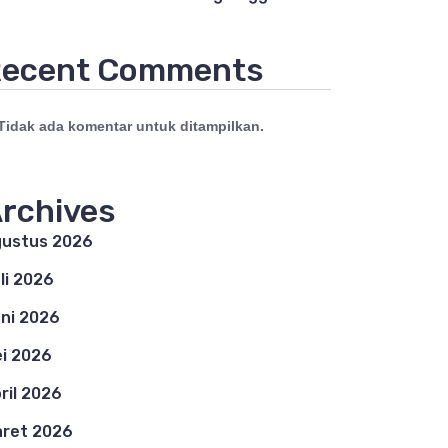
ecent Comments
Tidak ada komentar untuk ditampilkan.
rchives
ustus 2026
li 2026
ni 2026
i 2026
ril 2026
ret 2026