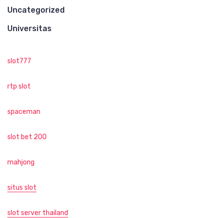
Uncategorized
Universitas
slot777
rtp slot
spaceman
slot bet 200
mahjong
situs slot
slot server thailand