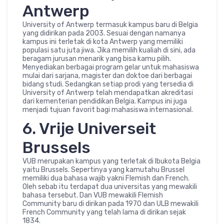
Antwerp
University of Antwerp termasuk kampus baru di Belgia
yang didirikan pada 2003. Sesuai dengan namanya
kampus ini terletak di kota Antwerp yang memiliki
populasi satu juta jiwa. Jika memilih kualiah di sini, ada
beragam jurusan menarik yang bisa kamu pilih.
Menyediakan berbagai program gelar untuk mahasiswa
mulai dari sarjana, magister dan doktoe dari berbagai
bidang studi. Sedangkan setiap prodi yang tersedia di
University of Antwerp telah mendapatkan akreditasi
dari kementerian pendidikan Belgia. Kampus ini juga
menjadi tujuan favorit bagi mahasiswa internasional.
6. Vrije Universeit
Brussels
VUB merupakan kampus yang terletak di Ibukota Belgia
yaitu Brussels. Sepertinya yang kamutahu Brussel
memiliki dua bahasa wajib yakni Flemish dan French.
Oleh sebab itu terdapat dua universitas yang mewakili
bahasa tersebut. Dan VUB mewakili Flemish
Community baru di dirikan pada 1970 dan ULB mewakili
French Community yang telah lama di dirikan sejak
1834.