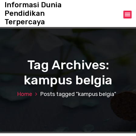
S
Informasi Dunia
k
Pendidikan
i
Terpercaya
p
t
o
c
o
n
Tag Archives:
t
e
kampus belgia
n
t
Home
Posts tagged "kampus belgia"