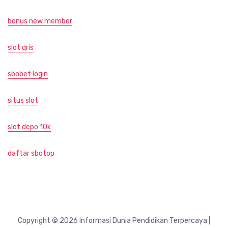
bonus new member
slot qris
sbobet login
situs slot
slot depo 10k
daftar sbotop
Copyright © 2026 Informasi Dunia Pendidikan Terpercaya |