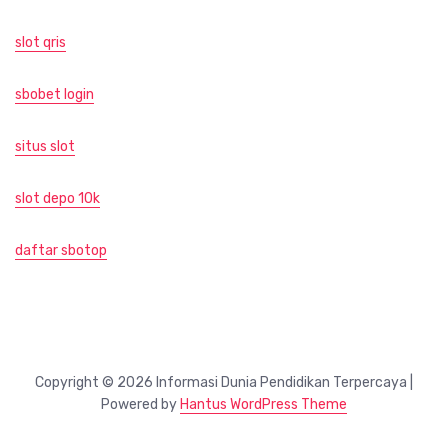
slot qris
sbobet login
situs slot
slot depo 10k
daftar sbotop
Copyright © 2026 Informasi Dunia Pendidikan Terpercaya |
Powered by
Hantus WordPress Theme