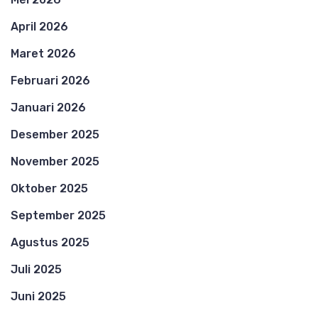
April 2026
Maret 2026
Februari 2026
Januari 2026
Desember 2025
November 2025
Oktober 2025
September 2025
Agustus 2025
Juli 2025
Juni 2025