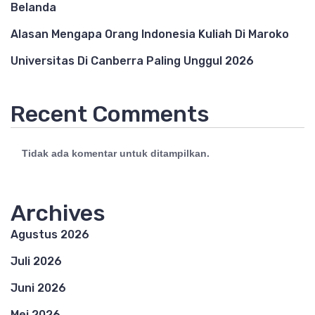
Belanda
Alasan Mengapa Orang Indonesia Kuliah Di Maroko
Universitas Di Canberra Paling Unggul 2026
Recent Comments
Tidak ada komentar untuk ditampilkan.
Archives
Agustus 2026
Juli 2026
Juni 2026
Mei 2026