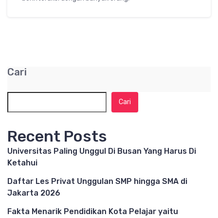
Cari
Cari
Recent Posts
Universitas Paling Unggul Di Busan Yang Harus Di
Ketahui
Daftar Les Privat Unggulan SMP hingga SMA di
Jakarta 2026
Fakta Menarik Pendidikan Kota Pelajar yaitu