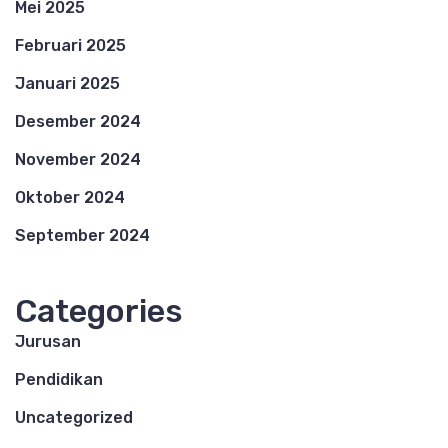
Mei 2025
Februari 2025
Januari 2025
Desember 2024
November 2024
Oktober 2024
September 2024
Categories
Jurusan
Pendidikan
Uncategorized