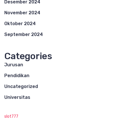
Desember 2024
November 2024
Oktober 2024
September 2024
Categories
Jurusan
Pendidikan
Uncategorized
Universitas
slot777