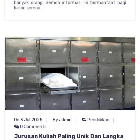
banyak orang. Semoa informasi ini bermanfaat bagi
kalian semua.
On 3 Jul 2025
By admin
Pendidikan
0 Comments
Jurusan Kuliah Paling Unik Dan Langka