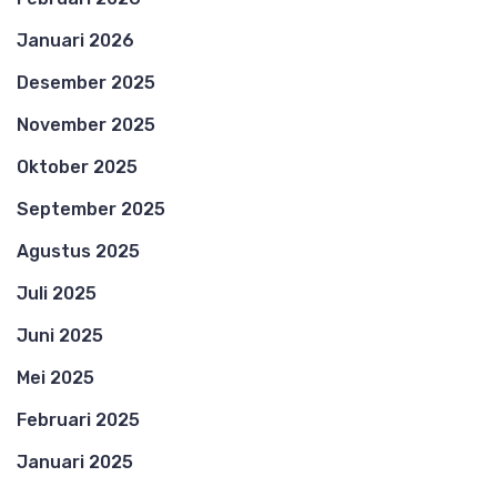
Januari 2026
Desember 2025
November 2025
Oktober 2025
September 2025
Agustus 2025
Juli 2025
Juni 2025
Mei 2025
Februari 2025
Januari 2025