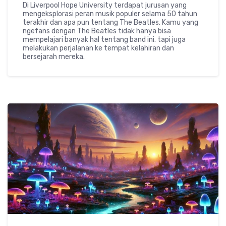
Di Liverpool Hope University terdapat jurusan yang
mengeksplorasi peran musik populer selama 50 tahun
terakhir dan apa pun tentang The Beatles. Kamu yang
ngefans dengan The Beatles tidak hanya bisa
mempelajari banyak hal tentang band ini. tapi juga
melakukan perjalanan ke tempat kelahiran dan
bersejarah mereka.