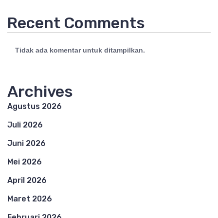
Recent Comments
Tidak ada komentar untuk ditampilkan.
Archives
Agustus 2026
Juli 2026
Juni 2026
Mei 2026
April 2026
Maret 2026
Februari 2026