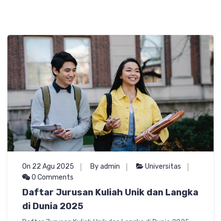
On 22 Agu 2025
By admin
Universitas
0 Comments
Daftar Jurusan Kuliah Unik dan Langka
di Dunia 2025