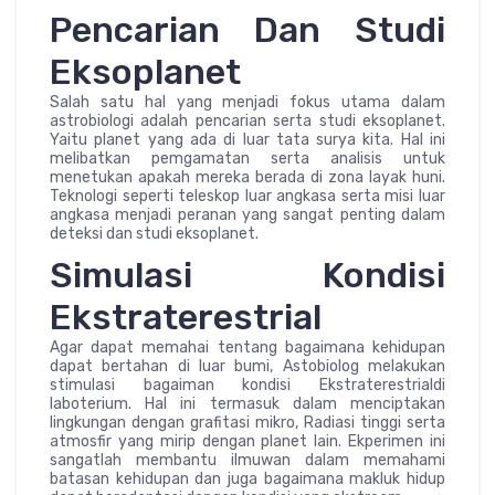
Pencarian Dan Studi
Eksoplanet
Salah satu hal yang menjadi fokus utama dalam
astrobiologi adalah pencarian serta studi eksoplanet.
Yaitu planet yang ada di luar tata surya kita. Hal ini
melibatkan pemgamatan serta analisis untuk
menetukan apakah mereka berada di zona layak huni.
Teknologi seperti teleskop luar angkasa serta misi luar
angkasa menjadi peranan yang sangat penting dalam
deteksi dan studi eksoplanet.
Simulasi Kondisi
Ekstraterestrial
Agar dapat memahai tentang bagaimana kehidupan
dapat bertahan di luar bumi, Astobiolog melakukan
stimulasi bagaiman kondisi Ekstraterestrialdi
laboterium. Hal ini termasuk dalam menciptakan
lingkungan dengan grafitasi mikro, Radiasi tinggi serta
atmosfir yang mirip dengan planet lain. Ekperimen ini
sangatlah membantu ilmuwan dalam memahami
batasan kehidupan dan juga bagaimana makluk hidup