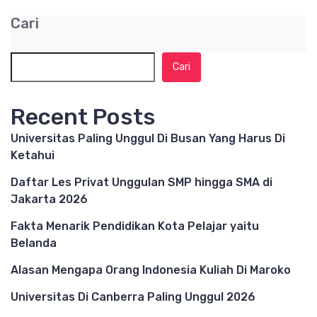
Cari
Cari
Recent Posts
Universitas Paling Unggul Di Busan Yang Harus Di
Ketahui
Daftar Les Privat Unggulan SMP hingga SMA di
Jakarta 2026
Fakta Menarik Pendidikan Kota Pelajar yaitu
Belanda
Alasan Mengapa Orang Indonesia Kuliah Di Maroko
Universitas Di Canberra Paling Unggul 2026