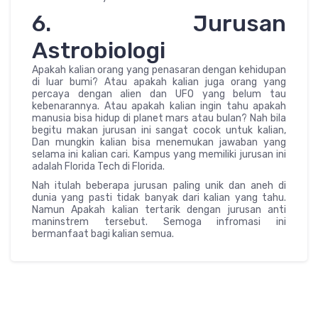
6. Jurusan
Astrobiologi
Apakah kalian orang yang penasaran dengan kehidupan
di luar bumi? Atau apakah kalian juga orang yang
percaya dengan alien dan UFO yang belum tau
kebenarannya. Atau apakah kalian ingin tahu apakah
manusia bisa hidup di planet mars atau bulan? Nah bila
begitu makan jurusan ini sangat cocok untuk kalian,
Dan mungkin kalian bisa menemukan jawaban yang
selama ini kalian cari. Kampus yang memiliki jurusan ini
adalah Florida Tech di Florida.
Nah itulah beberapa jurusan paling unik dan aneh di
dunia yang pasti tidak banyak dari kalian yang tahu.
Namun Apakah kalian tertarik dengan jurusan anti
maninstrem tersebut. Semoga infromasi ini
bermanfaat bagi kalian semua.