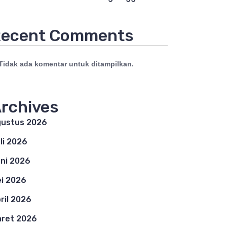
ecent Comments
Tidak ada komentar untuk ditampilkan.
rchives
ustus 2026
li 2026
ni 2026
i 2026
ril 2026
ret 2026