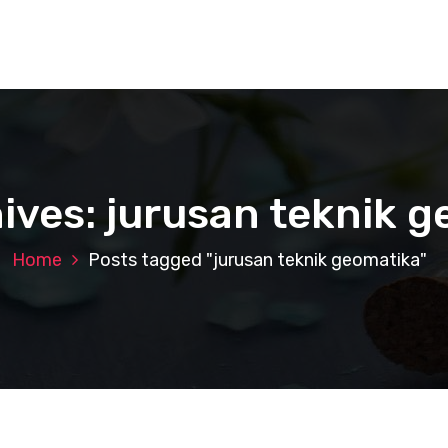
ives: jurusan teknik 
Home
Posts tagged "jurusan teknik geomatika"