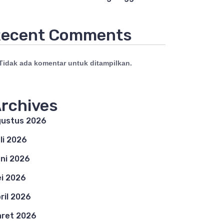
ecent Comments
Tidak ada komentar untuk ditampilkan.
rchives
ustus 2026
li 2026
ni 2026
i 2026
ril 2026
ret 2026