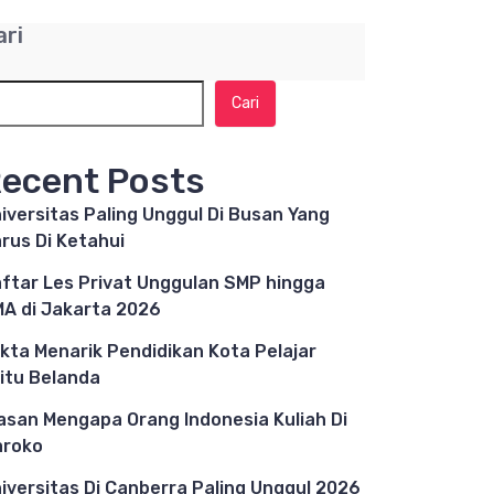
ari
Cari
ecent Posts
iversitas Paling Unggul Di Busan Yang
rus Di Ketahui
ftar Les Privat Unggulan SMP hingga
A di Jakarta 2026
kta Menarik Pendidikan Kota Pelajar
itu Belanda
asan Mengapa Orang Indonesia Kuliah Di
aroko
iversitas Di Canberra Paling Unggul 2026