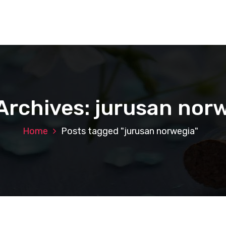
Archives: jurusan nor
Home
Posts tagged "jurusan norwegia"