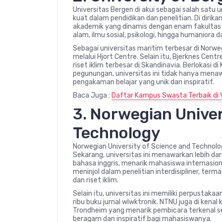
Universitas Bergen di akui sebagai salah satu
kuat dalam pendidikan dan penelitian. Di dirik
akademik yang dinamis dengan enam fakultas ya
alam, ilmu sosial, psikologi, hingga humaniora 
Sebagai universitas maritim terbesar di Norweg
melalui Hjort Centre. Selain itu, Bjerknes Cent
riset iklim terbesar di Skandinavia. Berlokasi di
pegunungan, universitas ini tidak hanya menawa
pengakaman belajar yang unik dan inspiratif.
Baca Juga :
Daftar Kampus Swasta Terbaik di
3. Norwegian Univer
Technology
Norwegian University of Science and Technolog
Sekarang, universitas ini menawarkan lebih dar
bahasa inggris, menarik mahasiswa internasio
meninjol dalam penelitian interdisipliner, term
dan riset iklim.
Selain itu, universitas ini memiliki perpustak
ribu buku jurnal wlwktronik. NTNU juga di kenal
Trondheim yang menarik pembicara terkenal s
beragam dan inspiratif bagi mahasiswanya.