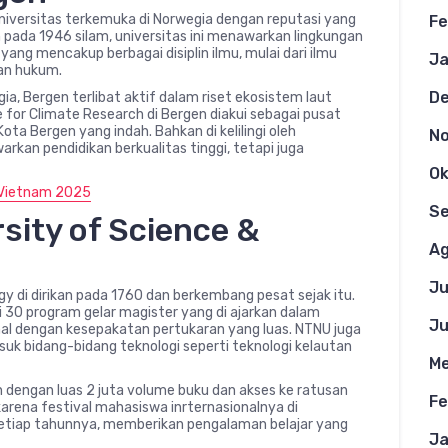
 universitas terkemuka di Norwegia dengan reputasi yang
Fe
an pada 1946 silam, universitas ini menawarkan lingkungan
ng mencakup berbagai disiplin ilmu, mulai dari ilmu
Ja
dan hukum.
D
ia, Bergen terlibat aktif dalam riset ekosistem laut
re for Climate Research di Bergen diakui sebagai pusat
 Kota Bergen yang indah. Bahkan di kelilingi oleh
N
rkan pendidikan berkualitas tinggi, tetapi juga
Ok
 Vietnam 2025
S
sity of Science &
Ag
Ju
y di dirikan pada 1760 dan berkembang pesat sejak itu.
i 30 program gelar magister yang di ajarkan dalam
Ju
nal dengan kesepakatan pertukaran yang luas. NTNU juga
asuk bidang-bidang teknologi seperti teknologi kelautan
Me
aan dengan luas 2 juta volume buku dan akses ke ratusan
Fe
 karena festival mahasiswa inrternasionalnya di
etiap tahunnya, memberikan pengalaman belajar yang
Ja