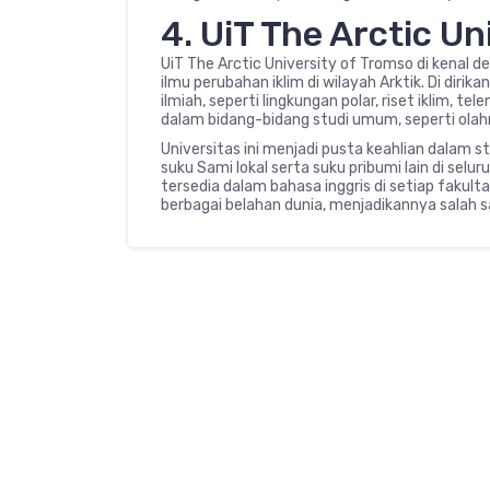
4. UiT The Arctic U
UiT The Arctic University of Tromso di kenal 
ilmu perubahan iklim di wilayah Arktik. Di dirik
ilmiah, seperti lingkungan polar, riset iklim, te
dalam bidang-bidang studi umum, seperti olah
Universitas ini menjadi pusta keahlian dalam s
suku Sami lokal serta suku pribumi lain di sel
tersedia dalam bahasa inggris di setiap fakult
berbagai belahan dunia, menjadikannya salah sa