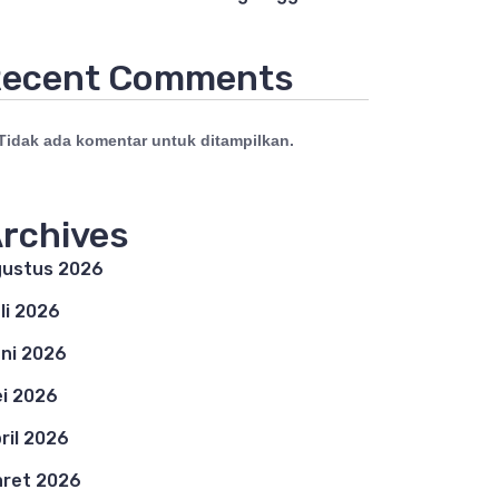
ecent Comments
Tidak ada komentar untuk ditampilkan.
rchives
ustus 2026
li 2026
ni 2026
i 2026
ril 2026
ret 2026