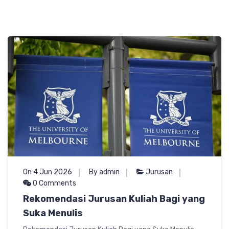
On 4 Jun 2026
By admin
Jurusan
0 Comments
Rekomendasi Jurusan Kuliah Bagi yang
Suka Menulis