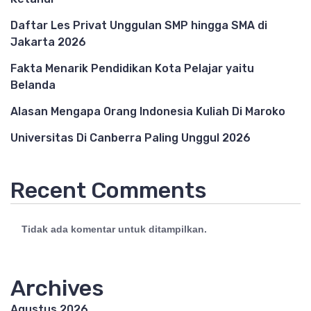
Daftar Les Privat Unggulan SMP hingga SMA di
Jakarta 2026
Fakta Menarik Pendidikan Kota Pelajar yaitu
Belanda
Alasan Mengapa Orang Indonesia Kuliah Di Maroko
Universitas Di Canberra Paling Unggul 2026
Recent Comments
Tidak ada komentar untuk ditampilkan.
Archives
Agustus 2026