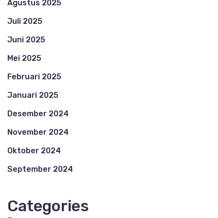
Agustus 2025
Juli 2025
Juni 2025
Mei 2025
Februari 2025
Januari 2025
Desember 2024
November 2024
Oktober 2024
September 2024
Categories