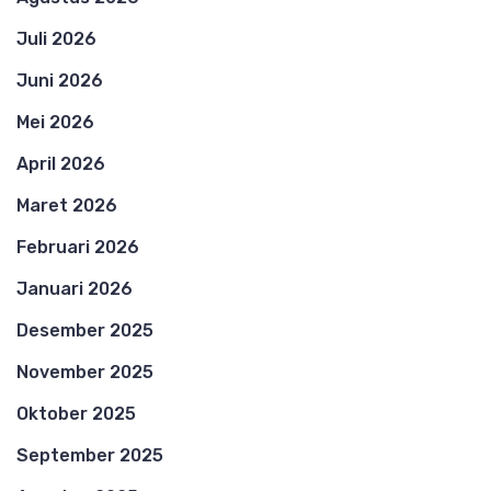
Juli 2026
Juni 2026
Mei 2026
April 2026
Maret 2026
Februari 2026
Januari 2026
Desember 2025
November 2025
Oktober 2025
September 2025