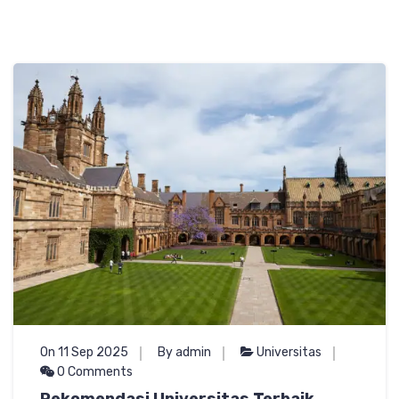
On 11 Sep 2025
By admin
Universitas
0 Comments