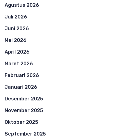
Agustus 2026
Juli 2026
Juni 2026
Mei 2026
April 2026
Maret 2026
Februari 2026
Januari 2026
Desember 2025
November 2025
Oktober 2025
September 2025