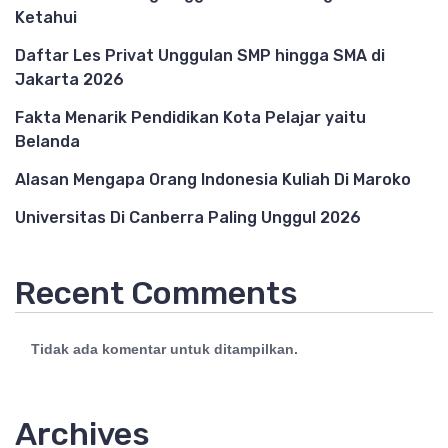
Ketahui
Daftar Les Privat Unggulan SMP hingga SMA di
Jakarta 2026
Fakta Menarik Pendidikan Kota Pelajar yaitu
Belanda
Alasan Mengapa Orang Indonesia Kuliah Di Maroko
Universitas Di Canberra Paling Unggul 2026
Recent Comments
Tidak ada komentar untuk ditampilkan.
Archives