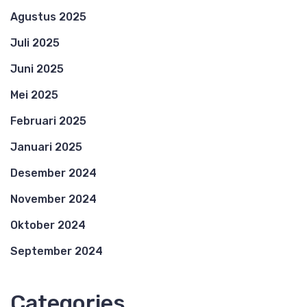
Agustus 2025
Juli 2025
Juni 2025
Mei 2025
Februari 2025
Januari 2025
Desember 2024
November 2024
Oktober 2024
September 2024
Categories