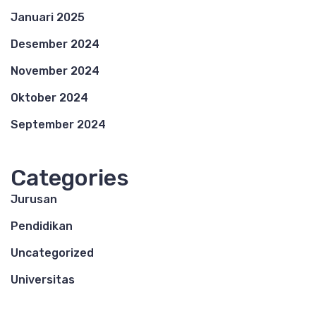
Januari 2025
Desember 2024
November 2024
Oktober 2024
September 2024
Categories
Jurusan
Pendidikan
Uncategorized
Universitas