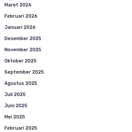
Maret 2026
Februari 2026
Januari 2026
Desember 2025
November 2025
Oktober 2025
September 2025
Agustus 2025
Juli 2025
Juni 2025
Mei 2025
Februari 2025