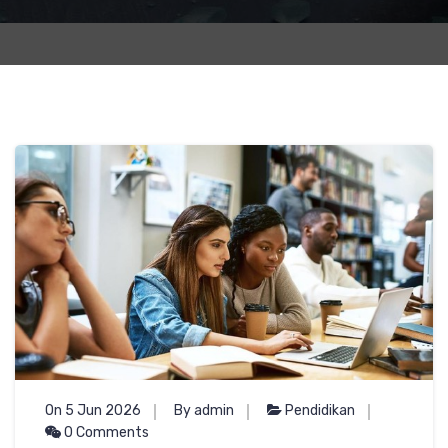
On 5 Jun 2026
By admin
Pendidikan
0 Comments