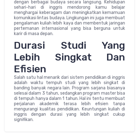
dengan berbagai budaya secara langsung. Kehidupan
sehari-hari di inggris mendorong kamu belajar
menghargai keberagam dan meningkatkan kemamuan
komunikasi lintas budaya. Lingkungan ini juga membuat
pengalaman kuliah lebih kaya dan membentuk jaringan
pertemanan internasional yang bisa berguna untuk
karir di masa depan.
Durasi Studi Yang
Lebih Singkat Dan
Efisien
Salah satu hal menarik dari sistem pendidikan di inggris
adalah waktu tempuh studi yang lebih singkat di
banding banyak negara lain. Program sarjana biasanya
selesai dalam 3 tahun, sedangkan program master bisa
di tempuh hanya dalam 1 tahun. Hal ini tentu membuat
perjalanan akademik terasa lebih efisien tanpa
mengurangi kualitas pendidikan. Keuntungan kuliah di
inggris dengan durasi yang lebih singkat cukup
signifikan.