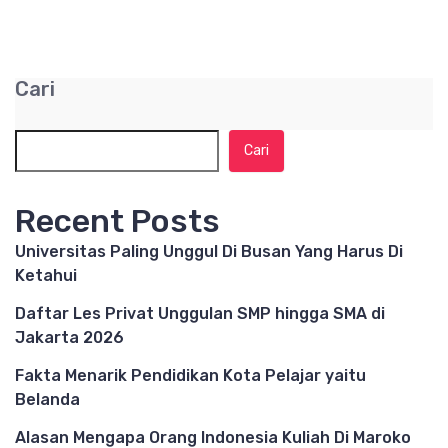
Cari
Cari
Recent Posts
Universitas Paling Unggul Di Busan Yang Harus Di
Ketahui
Daftar Les Privat Unggulan SMP hingga SMA di
Jakarta 2026
Fakta Menarik Pendidikan Kota Pelajar yaitu
Belanda
Alasan Mengapa Orang Indonesia Kuliah Di Maroko