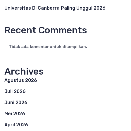
Universitas Di Canberra Paling Unggul 2026
Recent Comments
Tidak ada komentar untuk ditampilkan.
Archives
Agustus 2026
Juli 2026
Juni 2026
Mei 2026
April 2026