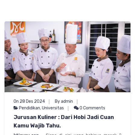
On 28 Des 2024
By admin
Pendidikan
,
Universitas
0 Comments
Jurusan Kuliner : Dari Hobi Jadi Cuan
Kamu Wajib Tahu.