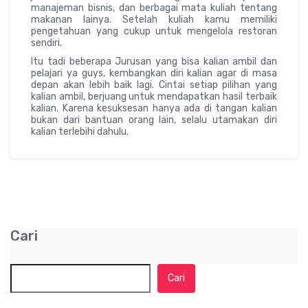
manajeman bisnis, dan berbagai mata kuliah tentang
makanan lainya. Setelah kuliah kamu memiliki
pengetahuan yang cukup untuk mengelola restoran
sendiri.
Itu tadi beberapa Jurusan yang bisa kalian ambil dan
pelajari ya guys, kembangkan diri kalian agar di masa
depan akan lebih baik lagi. Cintai setiap pilihan yang
kalian ambil, berjuang untuk mendapatkan hasil terbaik
kalian. Karena kesuksesan hanya ada di tangan kalian
bukan dari bantuan orang lain, selalu utamakan diri
kalian terlebihi dahulu.
Cari
Cari