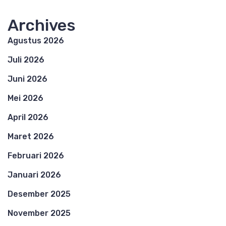
Archives
Agustus 2026
Juli 2026
Juni 2026
Mei 2026
April 2026
Maret 2026
Februari 2026
Januari 2026
Desember 2025
November 2025