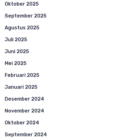
Oktober 2025
September 2025
Agustus 2025
Juli 2025
Juni 2025
Mei 2025
Februari 2025
Januari 2025
Desember 2024
November 2024
Oktober 2024
September 2024