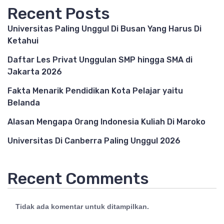
Recent Posts
Universitas Paling Unggul Di Busan Yang Harus Di
Ketahui
Daftar Les Privat Unggulan SMP hingga SMA di
Jakarta 2026
Fakta Menarik Pendidikan Kota Pelajar yaitu
Belanda
Alasan Mengapa Orang Indonesia Kuliah Di Maroko
Universitas Di Canberra Paling Unggul 2026
Recent Comments
Tidak ada komentar untuk ditampilkan.