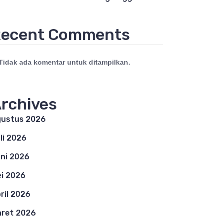
ecent Comments
Tidak ada komentar untuk ditampilkan.
rchives
ustus 2026
li 2026
ni 2026
i 2026
ril 2026
ret 2026