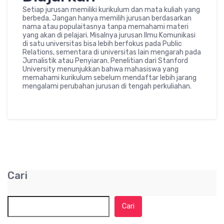
Setiap jurusan memiliki kurikulum dan mata kuliah yang
berbeda. Jangan hanya memilih jurusan berdasarkan
nama atau populaitasnya tanpa memahami materi
yang akan di pelajari. Misalnya jurusan Ilmu Komunikasi
di satu universitas bisa lebih berfokus pada Public
Relations, sementara di universitas lain mengarah pada
Jurnalistik atau Penyiaran. Penelitian dari Stanford
University menunjukkan bahwa mahasiswa yang
memahami kurikulum sebelum mendaftar lebih jarang
mengalami perubahan jurusan di tengah perkuliahan.
Cari
Cari