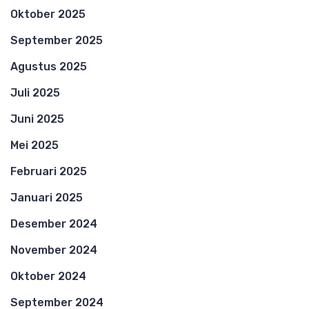
Oktober 2025
September 2025
Agustus 2025
Juli 2025
Juni 2025
Mei 2025
Februari 2025
Januari 2025
Desember 2024
November 2024
Oktober 2024
September 2024