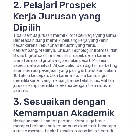
2. Pelajari Prospek
Kerja Jurusan yang
Dipilih
Tidak semua jurusan memiliki prospek kerja yang sama.
Beberapa bidang memiliki peluang kerja yang kebih
besar karena kebutuhan industri yang terus
berkembang. Misalnya, jurusan Teknologi Infformasi dan
Bisnis Digital saat ini memiliki prospek cerah karena
transformasi digital yang semakin pesat. Profesi
seperri data analyst, AI specialist dan digital marketing
akan menjadi pekerjaan yang paling di butuhkan dalam
10 tahun ke depan. Oleh karena itu, jika kamu ingin
memiliki karier yang menjanjikan setelah lulus. Pilihlah
jurusan yang memiliki relevansi dengan tren industri
saat ini.
3. Sesuaikan dengan
Kemampuan Akademik
Neskipun minat sangat penting. Kamu juga harus
mempertimbangkan kemampuan akademik. beberapa
jurusan memiliki tingkat kesulitan yang lebih tinggi di