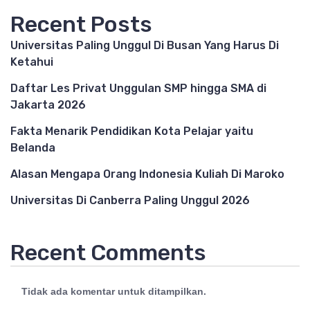
Recent Posts
Universitas Paling Unggul Di Busan Yang Harus Di
Ketahui
Daftar Les Privat Unggulan SMP hingga SMA di
Jakarta 2026
Fakta Menarik Pendidikan Kota Pelajar yaitu
Belanda
Alasan Mengapa Orang Indonesia Kuliah Di Maroko
Universitas Di Canberra Paling Unggul 2026
Recent Comments
Tidak ada komentar untuk ditampilkan.