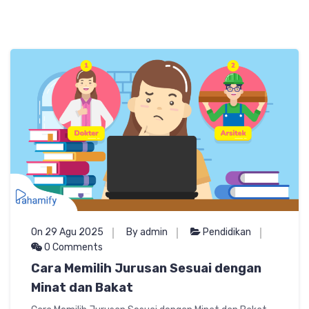
On 29 Agu 2025
By admin
Pendidikan
0 Comments
Cara Memilih Jurusan Sesuai dengan
Minat dan Bakat