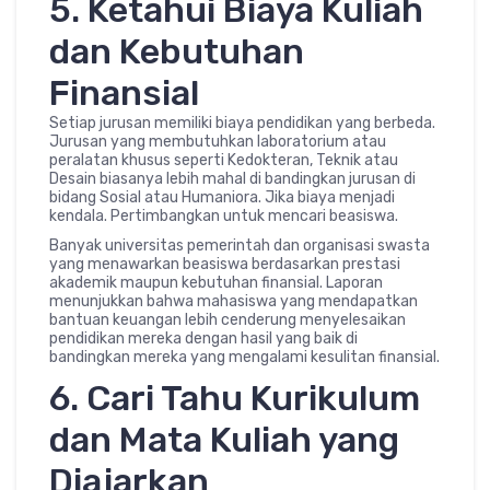
5. Ketahui Biaya Kuliah
dan Kebutuhan
Finansial
Setiap jurusan memiliki biaya pendidikan yang berbeda.
Jurusan yang membutuhkan laboratorium atau
peralatan khusus seperti Kedokteran, Teknik atau
Desain biasanya lebih mahal di bandingkan jurusan di
bidang Sosial atau Humaniora. Jika biaya menjadi
kendala. Pertimbangkan untuk mencari beasiswa.
Banyak universitas pemerintah dan organisasi swasta
yang menawarkan beasiswa berdasarkan prestasi
akademik maupun kebutuhan finansial. Laporan
menunjukkan bahwa mahasiswa yang mendapatkan
bantuan keuangan lebih cenderung menyelesaikan
pendidikan mereka dengan hasil yang baik di
bandingkan mereka yang mengalami kesulitan finansial.
6. Cari Tahu Kurikulum
dan Mata Kuliah yang
Diajarkan