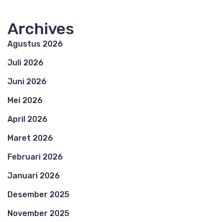
Archives
Agustus 2026
Juli 2026
Juni 2026
Mei 2026
April 2026
Maret 2026
Februari 2026
Januari 2026
Desember 2025
November 2025