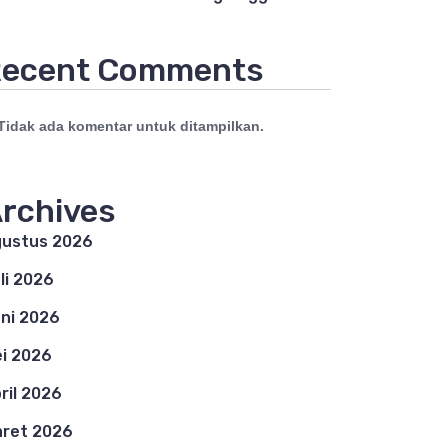
ecent Comments
Tidak ada komentar untuk ditampilkan.
rchives
ustus 2026
li 2026
ni 2026
i 2026
ril 2026
ret 2026