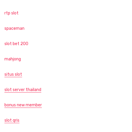
rtp slot
spaceman
slot bet 200
mahjong
situs slot
slot server thailand
bonus new member
slot qris